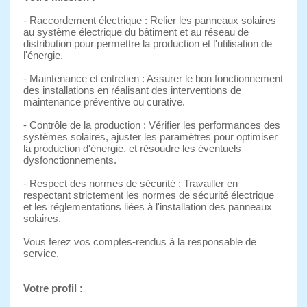
- Raccordement électrique : Relier les panneaux solaires
au système électrique du bâtiment et au réseau de
distribution pour permettre la production et l'utilisation de
l'énergie.
- Maintenance et entretien : Assurer le bon fonctionnement
des installations en réalisant des interventions de
maintenance préventive ou curative.
- Contrôle de la production : Vérifier les performances des
systèmes solaires, ajuster les paramètres pour optimiser
la production d'énergie, et résoudre les éventuels
dysfonctionnements.
- Respect des normes de sécurité : Travailler en
respectant strictement les normes de sécurité électrique
et les réglementations liées à l'installation des panneaux
solaires.
Vous ferez vos comptes-rendus à la responsable de
service.
Votre profil :