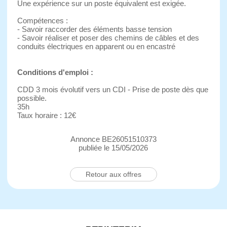
Une expérience sur un poste équivalent est exigée.
Compétences :
- Savoir raccorder des éléments basse tension
- Savoir réaliser et poser des chemins de câbles et des
conduits électriques en apparent ou en encastré
Conditions d'emploi :
CDD 3 mois évolutif vers un CDI - Prise de poste dès que
possible.
35h
Taux horaire : 12€
Annonce BE26051510373
publiée le 15/05/2026
Retour aux offres