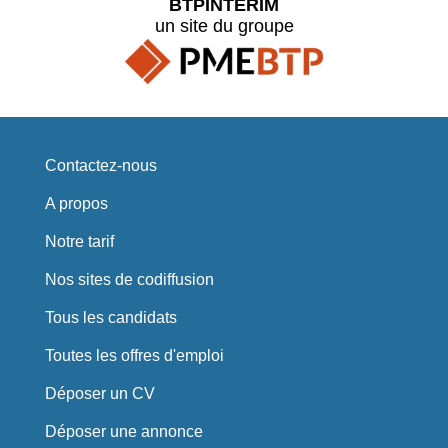
BTPINTERIM
un site du groupe
Contactez-nous
A propos
Notre tarif
Nos sites de codiffusion
Tous les candidats
Toutes les offres d'emploi
Déposer un CV
Déposer une annonce