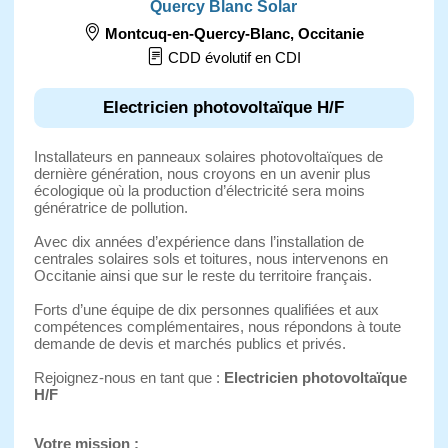
Quercy Blanc Solar
Montcuq-en-Quercy-Blanc
,
Occitanie
CDD évolutif en CDI
Electricien photovoltaïque H/F
Installateurs en panneaux solaires photovoltaïques de
dernière génération, nous croyons en un avenir plus
écologique où la production d’électricité sera moins
génératrice de pollution.
Avec dix années d’expérience dans l’installation de
centrales solaires sols et toitures, nous intervenons en
Occitanie ainsi que sur le reste du territoire français.
Forts d’une équipe de dix personnes qualifiées et aux
compétences complémentaires, nous répondons à toute
demande de devis et marchés publics et privés.
Rejoignez-nous en tant que :
Electricien photovoltaïque
H/F
Votre mission :