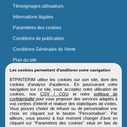
Témoignages utilisateurs
Informations légales
Paramètres des cookies
Conditions de publication
Conditions Générales de Vente
Plan du site
Les cookies permettent d'améliorer votre navigation
BTPINTERIM utilise les cookies sur son site, dont des
cookies d'analyse d'audience. En poursuivant votre
navigation sur ce site, vous acceptez notre utilisation de
cookies, nos
CGV / CGU
et notre
politique de
confidentialité
pour vous proposer des services adaptés à
vos centres d'intérêt et réaliser des statistiques de visites.
Vous pouvez choisir de refuser ou de personnaliser vos
choix en cliquant sur le bouton "Personnaliser". Par
ailleurs, vous pouvez à tout moment changer d'avis en
cliquant sur "Paramètres des cookies" situé en bas de