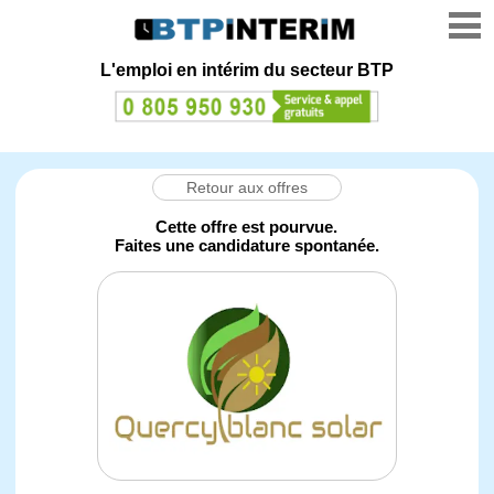
L'emploi en intérim du secteur BTP
Retour aux offres
Cette offre est pourvue.
Faites une candidature spontanée.