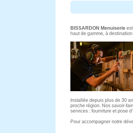
BISSARDON Menuiserie
est
haut de gamme, à destination 
Installée depuis plus de 30 an
proche région. Nos savoir-fai
services : fourniture et pose 
Pour accompagner notre déve