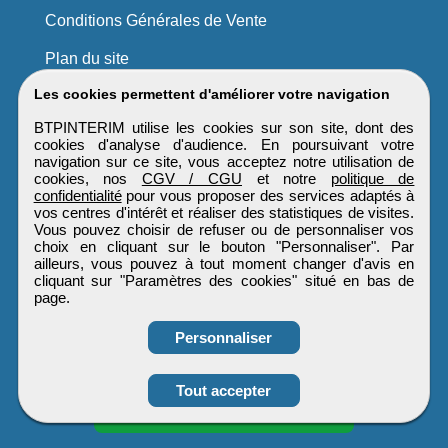
Conditions Générales de Vente
Plan du site
Les cookies permettent d'améliorer votre navigation
BTPINTERIM utilise les cookies sur son site, dont des
cookies d'analyse d'audience. En poursuivant votre
navigation sur ce site, vous acceptez notre utilisation de
cookies, nos
CGV / CGU
et notre
politique de
confidentialité
pour vous proposer des services adaptés à
vos centres d'intérêt et réaliser des statistiques de visites.
Vous pouvez choisir de refuser ou de personnaliser vos
choix en cliquant sur le bouton "Personnaliser". Par
ailleurs, vous pouvez à tout moment changer d'avis en
cliquant sur "Paramètres des cookies" situé en bas de
page.
Personnaliser
Tout accepter
Candidature spontanée
BTPINTERIM
Tous droits réservés © 1999 - 2026