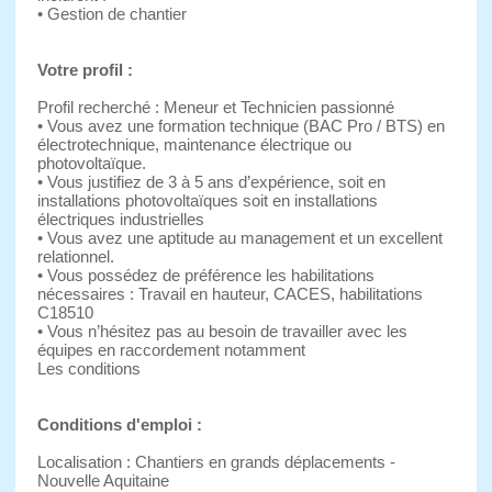
• Gestion de chantier
Votre profil :
Profil recherché : Meneur et Technicien passionné
• Vous avez une formation technique (BAC Pro / BTS) en
électrotechnique, maintenance électrique ou
photovoltaïque.
• Vous justifiez de 3 à 5 ans d’expérience, soit en
installations photovoltaïques soit en installations
électriques industrielles
• Vous avez une aptitude au management et un excellent
relationnel.
• Vous possédez de préférence les habilitations
nécessaires : Travail en hauteur, CACES, habilitations
C18510
• Vous n’hésitez pas au besoin de travailler avec les
équipes en raccordement notamment
Les conditions
Conditions d'emploi :
Localisation : Chantiers en grands déplacements -
Nouvelle Aquitaine