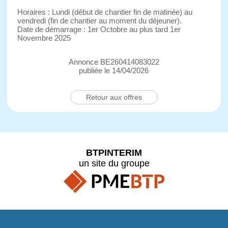
Horaires : Lundi (début de chantier fin de matinée) au
vendredi (fin de chantier au moment du déjeuner).
Date de démarrage : 1er Octobre au plus tard 1er
Novembre 2025
Annonce BE260414083022
publiée le 14/04/2026
Retour aux offres
BTPINTERIM
un site du groupe