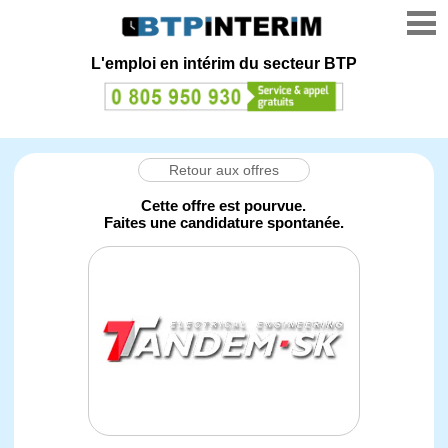
L'emploi en intérim du secteur BTP
Retour aux offres
Cette offre est pourvue.
Faites une candidature spontanée.