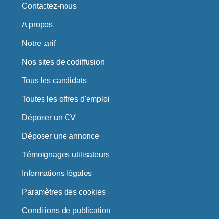
Contactez-nous
A propos
Notre tarif
Nos sites de codiffusion
Tous les candidats
Toutes les offres d'emploi
Déposer un CV
Déposer une annonce
Témoignages utilisateurs
Informations légales
Paramètres des cookies
Conditions de publication