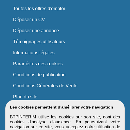
Toutes les offres d'emploi
Déposer un CV
Déposer une annonce
Témoignages utilisateurs
Informations légales
Paramètres des cookies
Conditions de publication
Conditions Générales de Vente
Plan du site
Les cookies permettent d'améliorer votre navigation
BTPINTERIM utilise les cookies sur son site, dont des
cookies d'analyse d'audience. En poursuivant votre
navigation sur ce site, vous acceptez notre utilisation de