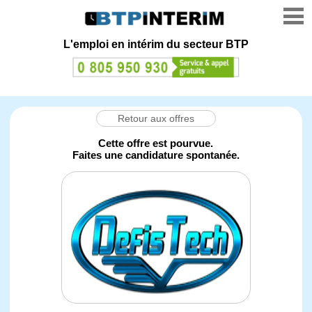
L'emploi en intérim du secteur BTP
Retour aux offres
Cette offre est pourvue.
Faites une candidature spontanée.