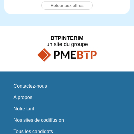
Retour aux offres
BTPINTERIM
un site du groupe
Contactez-nous
A propos
Notre tarif
Nos sites de codiffusion
Tous les candidats