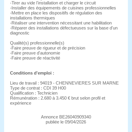
-Tirer au vide l'installation et charger le circuit
-Installer des équipements de cuisines professionnelles
-Mettre en place les dispositifs de régulation des
installations thermiques
-Réaliser une intervention nécessitant une habilitation
-Réparer des installations défectueuses sur la base d'un
diagnostic
Qualité(s) professionnelle(s)
-Faire preuve de rigueur et de précision
-Faire preuve d'autonomie
-Faire preuve de réactivité
Conditions d'emploi :
Lieu de travail : 94019 - CHENNEVIERES SUR MARNE
Type de contrat : CDI 39 H00
Qualification : Technicien
Rémunération : 2.680 à 3.450 € brut selon profil et
expérience
Annonce BE26040909340
publiée le 09/04/2026