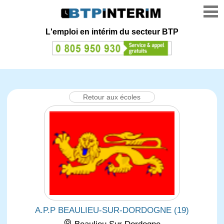
L'emploi en intérim du secteur BTP
Retour aux écoles
A.P.P BEAULIEU-SUR-DORDOGNE (19)