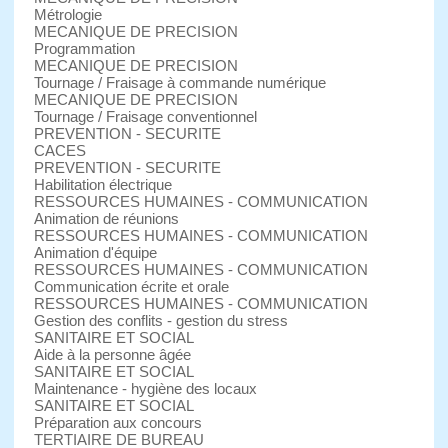
Métrologie
MECANIQUE DE PRECISION
Programmation
MECANIQUE DE PRECISION
Tournage / Fraisage à commande numérique
MECANIQUE DE PRECISION
Tournage / Fraisage conventionnel
PREVENTION - SECURITE
CACES
PREVENTION - SECURITE
Habilitation électrique
RESSOURCES HUMAINES - COMMUNICATION
Animation de réunions
RESSOURCES HUMAINES - COMMUNICATION
Animation d'équipe
RESSOURCES HUMAINES - COMMUNICATION
Communication écrite et orale
RESSOURCES HUMAINES - COMMUNICATION
Gestion des conflits - gestion du stress
SANITAIRE ET SOCIAL
Aide à la personne âgée
SANITAIRE ET SOCIAL
Maintenance - hygiène des locaux
SANITAIRE ET SOCIAL
Préparation aux concours
TERTIAIRE DE BUREAU