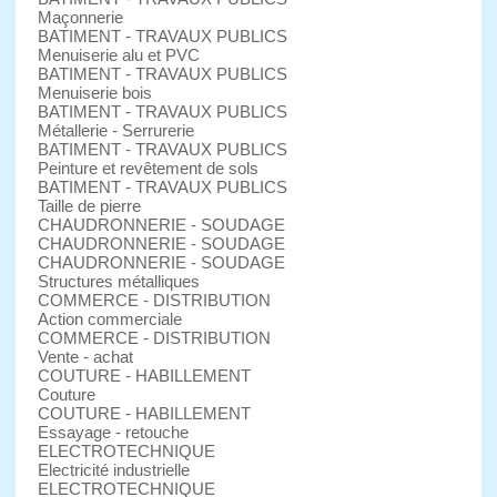
Maçonnerie
BATIMENT - TRAVAUX PUBLICS
Menuiserie alu et PVC
BATIMENT - TRAVAUX PUBLICS
Menuiserie bois
BATIMENT - TRAVAUX PUBLICS
Métallerie - Serrurerie
BATIMENT - TRAVAUX PUBLICS
Peinture et revêtement de sols
BATIMENT - TRAVAUX PUBLICS
Taille de pierre
CHAUDRONNERIE - SOUDAGE
CHAUDRONNERIE - SOUDAGE
CHAUDRONNERIE - SOUDAGE
Structures métalliques
COMMERCE - DISTRIBUTION
Action commerciale
COMMERCE - DISTRIBUTION
Vente - achat
COUTURE - HABILLEMENT
Couture
COUTURE - HABILLEMENT
Essayage - retouche
ELECTROTECHNIQUE
Electricité industrielle
ELECTROTECHNIQUE