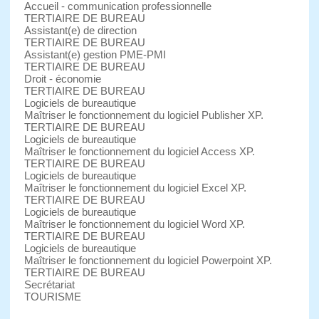
Accueil - communication professionnelle
TERTIAIRE DE BUREAU
Assistant(e) de direction
TERTIAIRE DE BUREAU
Assistant(e) gestion PME-PMI
TERTIAIRE DE BUREAU
Droit - économie
TERTIAIRE DE BUREAU
Logiciels de bureautique
Maîtriser le fonctionnement du logiciel Publisher XP.
TERTIAIRE DE BUREAU
Logiciels de bureautique
Maîtriser le fonctionnement du logiciel Access XP.
TERTIAIRE DE BUREAU
Logiciels de bureautique
Maîtriser le fonctionnement du logiciel Excel XP.
TERTIAIRE DE BUREAU
Logiciels de bureautique
Maîtriser le fonctionnement du logiciel Word XP.
TERTIAIRE DE BUREAU
Logiciels de bureautique
Maîtriser le fonctionnement du logiciel Powerpoint XP.
TERTIAIRE DE BUREAU
Secrétariat
TOURISME