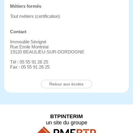
Métiers formés
Tout métiers (certification)
Contact
Immeuble Sévigné
Rue Emile Montréal
19120 BEAULIEU-SUR-DORDOGNE
Tél : 05 55 91 26 25
Fax : 05 55 91 26 25
Retour aux écoles
BTPINTERIM
un site du groupe