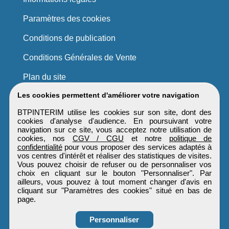
Paramètres des cookies
Conditions de publication
Conditions Générales de Vente
Plan du site
Les cookies permettent d'améliorer votre navigation
BTPINTERIM utilise les cookies sur son site, dont des
cookies d'analyse d'audience. En poursuivant votre
navigation sur ce site, vous acceptez notre utilisation de
cookies, nos
CGV / CGU
et notre
politique de
confidentialité
pour vous proposer des services adaptés à
vos centres d'intérêt et réaliser des statistiques de visites.
Vous pouvez choisir de refuser ou de personnaliser vos
choix en cliquant sur le bouton "Personnaliser". Par
ailleurs, vous pouvez à tout moment changer d'avis en
cliquant sur "Paramètres des cookies" situé en bas de
page.
Personnaliser