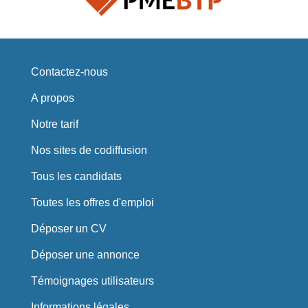
Contactez-nous
A propos
Notre tarif
Nos sites de codiffusion
Tous les candidats
Toutes les offres d'emploi
Déposer un CV
Déposer une annonce
Témoignages utilisateurs
Informations légales