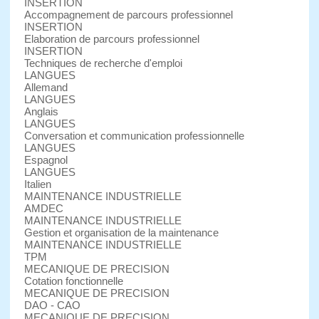
INSERTION
Accompagnement de parcours professionnel
INSERTION
Elaboration de parcours professionnel
INSERTION
Techniques de recherche d'emploi
LANGUES
Allemand
LANGUES
Anglais
LANGUES
Conversation et communication professionnelle
LANGUES
Espagnol
LANGUES
Italien
MAINTENANCE INDUSTRIELLE
AMDEC
MAINTENANCE INDUSTRIELLE
Gestion et organisation de la maintenance
MAINTENANCE INDUSTRIELLE
TPM
MECANIQUE DE PRECISION
Cotation fonctionnelle
MECANIQUE DE PRECISION
DAO - CAO
MECANIQUE DE PRECISION