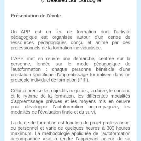
Beaulieu Sur Dordogne
Présentation de l'école
Un APP est un lieu de formation dont l'activité
pédagogique est organisée autour d'un centre de
ressources pédagogiques conçu et animé par des
professionnels de la formation individualisée.
L'APP met en œuvre une démarche, centrée sur la
personne, fondée sur le mode pédagogique de
l'autoformation : chaque personne bénéficie d'une
prestation spécifique d'apprentissage formalisée dans un
protocole individuel de formation (PIF).
Celui-ci précise les objectifs négociés, la durée, le contenu
et le rythme de la formation, les différentes modalités
d'apprentissage prévues et les moyens mis en oeuvre
pour développer l'autoformation accompagnée, les
modalités de l'évaluation finale et du suivi.
La durée de formation est fonction du projet professionnel
ou personnel et varie de quelques heures à 300 heures
maximum. La méthodologie appliquée de l'autoformation
accompagnée vise à rendre l'apprenant acteur de sa