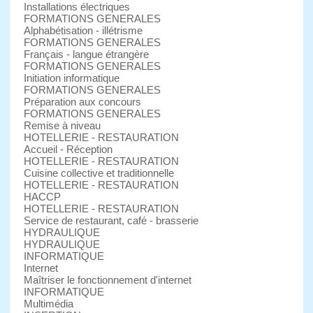
Installations électriques
FORMATIONS GENERALES
Alphabétisation - illétrisme
FORMATIONS GENERALES
Français - langue étrangère
FORMATIONS GENERALES
Initiation informatique
FORMATIONS GENERALES
Préparation aux concours
FORMATIONS GENERALES
Remise à niveau
HOTELLERIE - RESTAURATION
Accueil - Réception
HOTELLERIE - RESTAURATION
Cuisine collective et traditionnelle
HOTELLERIE - RESTAURATION
HACCP
HOTELLERIE - RESTAURATION
Service de restaurant, café - brasserie
HYDRAULIQUE
HYDRAULIQUE
INFORMATIQUE
Internet
Maîtriser le fonctionnement d'internet
INFORMATIQUE
Multimédia