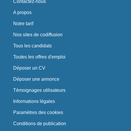
Contactez-nous
A propos
Notre tarif
Nos sites de codiffusion
Tous les candidats
Toutes les offres d'emploi
Déposer un CV
Déposer une annonce
Témoignages utilisateurs
Informations légales
Paramètres des cookies
Conditions de publication