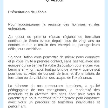
Vesoul
Présentation de l'école
Pour accompagner la réussite des hommes et des
entreprises
Au coeur du premier réseau régional de formation
continue, le Greta évolue depuis plus de vingt ans au
contact et sur le terrain des entreprises, partage leurs
défis, leurs ambitions.
Sa consultation vous permettra de mieux nous connaître
et je vous invite à prendre contact, sans hésiter, avec nos
équipes qui se tiennent à votre disposition pour étudier vos
besoins en « formation tout au long de la vie », que ce soit
pour des activités de conseil, de bilan et d’orientation, de
formation ou de validation des acquis de l’expérience.
La richesse de nos ressources humaines, la qualité
pédagogique de nos enseignants, la modernité des
matériels et la diversité des sites sont pour vous la
garantie que nous mettrons tout en œuvre pour construire
avec vous un parcours de formation individualisé et
performant.