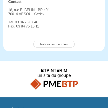
Contact
18, rue E. BELIN - BP 404
70014 VESOUL Cedex
Tél. 03 84 76 07 46
Fax. 03 84 75 15 11
Retour aux écoles
BTPINTERIM
un site du groupe