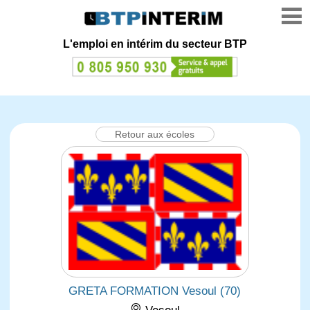
L'emploi en intérim du secteur BTP
Retour aux écoles
GRETA FORMATION Vesoul (70)