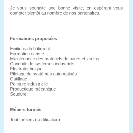
Je vous souhaite une bonne visite, en espérant vous
compter bientôt au nombre de nos partenaires.
Formations proposées
Finitions du bâtiment
Formation cariste
Maintenance des matériels de parcs et jardins
Conduite de systèmes industriels
Electrotechnique
Pilotage de systémes automatisés
Outillage
Peinture industrielle
Productique mécanique
Soudure
Métiers formés
Tout métiers (certification)