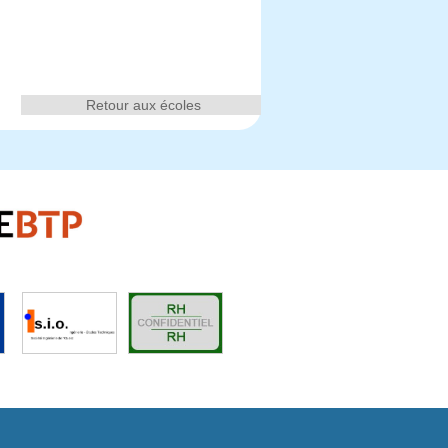
Retour aux écoles