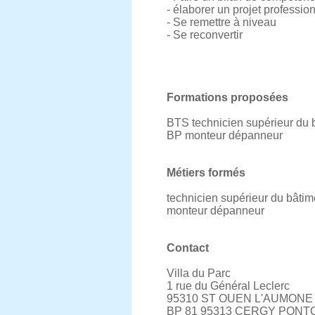
- élaborer un projet professio
- Se remettre à niveau
- Se reconvertir
Formations proposées
BTS technicien supérieur du 
BP monteur dépanneur
Métiers formés
technicien supérieur du bâtim
monteur dépanneur
Contact
Villa du Parc
1 rue du Général Leclerc
95310 ST OUEN L'AUMONE
BP 81 95313 CERGY PONT