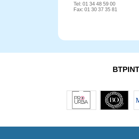
Tel: 01 34 48 59 00
Fax: 01 30 37 35 81
BTPIN