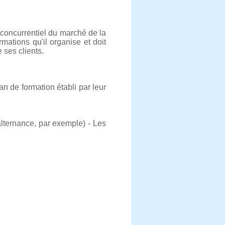
 concurrentiel du marché de la
ations qu'il organise et doit
 ses clients.
an de formation établi par leur
alternance, par exemple) - Les