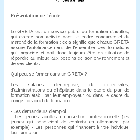
Versailles
Présentation de l'école
Le GRETA est un service public de formation d'adultes,
qui exerce son activité dans le cadre concurrentiel du
marché de la formation ; cela signifie que chaque GRETA
assure l'autofinancement de l'ensemble des formations
qu'il organise et doit donc toujours être en situation de
répondre au mieux aux besoins de son environnement et
de ses clients.
Qui peut se former dans un GRETA ?
Les salariés d'entreprise, de collectivités,
d'administrations ou d'hôpitaux dans le cadre du plan de
formation établi par leur employeur ou dans le cadre du
congé individuel de formation.
- Les demandeurs d'emploi
- Les jeunes adultes en insertion professionnelle (les
jeunes qui bénéficient de contrats en alternance, par
exemple) - Les personnes qui financent à titre individuel
leur formation.