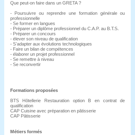
Que peut-on faire dans un GRETA ?
- Poursuivre ou reprendre une formation générale ou
professionnelle
- Se former en langues
- Préparer un diplôme professionnel du C.A.P. au B.T.S.
- Préparer un concours
- élever son niveau de qualification
- S'adapter aux évolutions technologiques
- Faire un bilan de compétences
- élaborer un projet professionnel
- Se remettre à niveau
- Se reconvertir
Formations proposées
BTS Hôtellerie Restauration option B en contrat de
qualification
CAP Cuisine avec préparation en pâtisserie
CAP Pâtisserie
Métiers formés