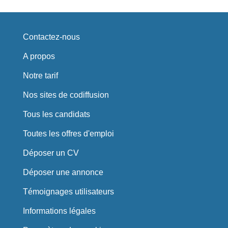
Contactez-nous
A propos
Notre tarif
Nos sites de codiffusion
Tous les candidats
Toutes les offres d'emploi
Déposer un CV
Déposer une annonce
Témoignages utilisateurs
Informations légales