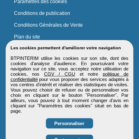
Paramètres des cookies
Conditions de publication
Conditions Générales de Vente
Plan du site
Les cookies permettent d'améliorer votre navigation
BTPINTERIM utilise les cookies sur son site, dont des
cookies d'analyse d'audience. En poursuivant votre
navigation sur ce site, vous acceptez notre utilisation de
cookies, nos
CGV / CGU
et notre
politique de
confidentialité
pour vous proposer des services adaptés à
vos centres d'intérêt et réaliser des statistiques de visites.
Vous pouvez choisir de refuser ou de personnaliser vos
choix en cliquant sur le bouton "Personnaliser". Par
ailleurs, vous pouvez à tout moment changer d'avis en
cliquant sur "Paramètres des cookies" situé en bas de
page.
Personnaliser