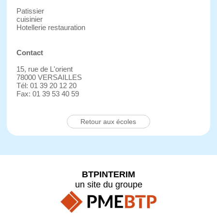
Patissier
cuisinier
Hotellerie restauration
Contact
15, rue de L'orient
78000 VERSAILLES
Tél: 01 39 20 12 20
Fax: 01 39 53 40 59
Retour aux écoles
BTPINTERIM
un site du groupe