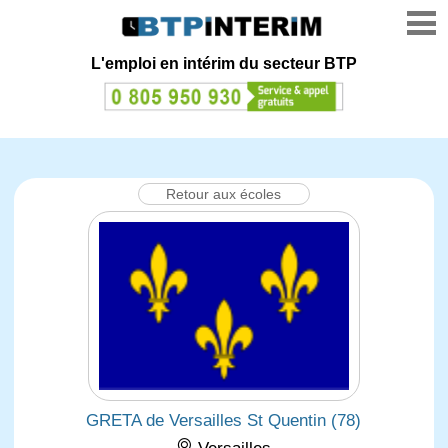
L'emploi en intérim du secteur BTP
Retour aux écoles
GRETA de Versailles St Quentin (78)