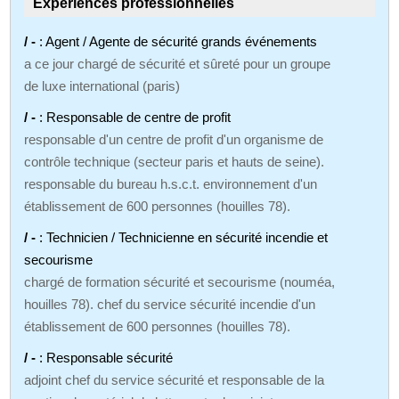
Expériences professionnelles
/ -
: Agent / Agente de sécurité grands événements
a ce jour chargé de sécurité et sûreté pour un groupe
de luxe international (paris)
/ -
: Responsable de centre de profit
responsable d'un centre de profit d'un organisme de
contrôle technique (secteur paris et hauts de seine).
responsable du bureau h.s.c.t. environnement d'un
établissement de 600 personnes (houilles 78).
/ -
: Technicien / Technicienne en sécurité incendie et
secourisme
chargé de formation sécurité et secourisme (nouméa,
houilles 78). chef du service sécurité incendie d'un
établissement de 600 personnes (houilles 78).
/ -
: Responsable sécurité
adjoint chef du service sécurité et responsable de la