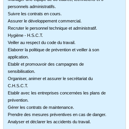
personnels administratifs.
Suivre les contrats en cours.
Assurer le développement commercial.
Recruter le personnel technique et administratif.
Hygiène - H.S.C.T.
Veiller au respect du code du travail.
Elaborer la politique de prévention et veiller à son
application.
Etablir et promouvoir des campagnes de
sensibilisation.
Organiser, animer et assurer le secrétariat du
C.H.S.C.T.
Etablir avec les entreprises concernées les plans de
prévention.
Gérer les contrats de maintenance.
Prendre des mesures préventives en cas de danger.
Analyser et déclarer les accidents du travail.