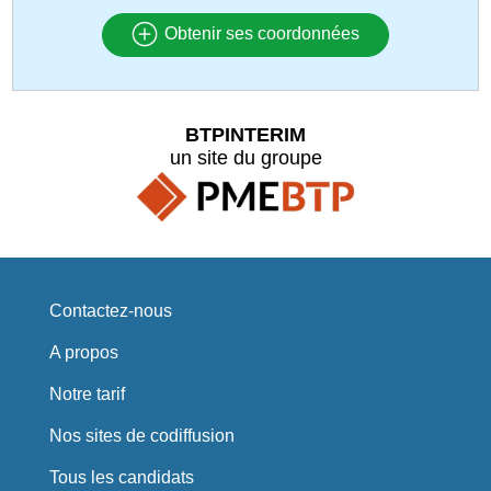
Obtenir ses coordonnées
BTPINTERIM
un site du groupe
Contactez-nous
A propos
Notre tarif
Nos sites de codiffusion
Tous les candidats