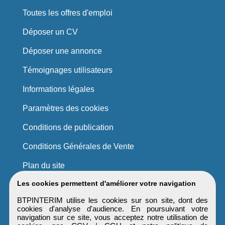
Toutes les offres d'emploi
Déposer un CV
Déposer une annonce
Témoignages utilisateurs
Informations légales
Paramètres des cookies
Conditions de publication
Conditions Générales de Vente
Plan du site
Les cookies permettent d'améliorer votre navigation
BTPINTERIM utilise les cookies sur son site, dont des
cookies d'analyse d'audience. En poursuivant votre
navigation sur ce site, vous acceptez notre utilisation de