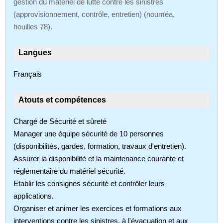
gestion du matériel de lutte contre les sinistres
(approvisionnement, contrôle, entretien) (nouméa,
houilles 78).
Langues
Français
Atouts et compétences
Chargé de Sécurité et sûreté
Manager une équipe sécurité de 10 personnes
(disponibilités, gardes, formation, travaux d'entretien).
Assurer la disponibilité et la maintenance courante et
réglementaire du matériel sécurité.
Etablir les consignes sécurité et contrôler leurs
applications.
Organiser et animer les exercices et formations aux
interventions contre les sinistres, à l'évacuation et aux