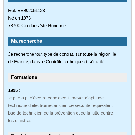
Réf. BE902051123
Né en 1973
78700 Conflans Ste Honorine
Ma recherche
Je recherche tout type de contrat, sur toute la région Ile
de France, dans le Contrôle technique et sécurité.
Formations
1995
:
.e.p. c.a.p. d'électrotechnicien + brevet d'aptitude
technique d'électromécanicien de sécurité, équivalent
bac de technicien de la prévention et de la lutte contre
les sinistres