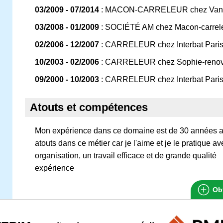
03/2009 - 07/2014
: MACON-CARRELEUR chez Vanl
03/2008 - 01/2009
: SOCIÉTÉ AM chez Macon-carrel
02/2006 - 12/2007
: CARRELEUR chez Interbat Paris
10/2003 - 02/2006
: CARRELEUR chez Sophie-renov
09/2000 - 10/2003
: CARRELEUR chez Interbat Paris
Atouts et compétences
Mon expérience dans ce domaine est de 30 années au
atouts dans ce métier car je l'aime et je le pratique 
organisation, un travail efficace et de grande qualité
expérience
Obt