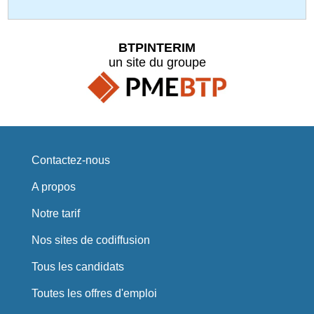
BTPINTERIM
un site du groupe
Contactez-nous
A propos
Notre tarif
Nos sites de codiffusion
Tous les candidats
Toutes les offres d'emploi