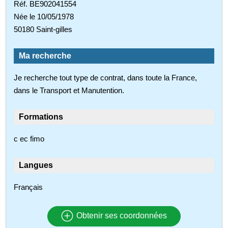
Réf. BE902041554
Née le 10/05/1978
50180 Saint-gilles
Ma recherche
Je recherche tout type de contrat, dans toute la France,
dans le Transport et Manutention.
Formations
c ec fimo
Langues
Français
Obtenir ses coordonnées