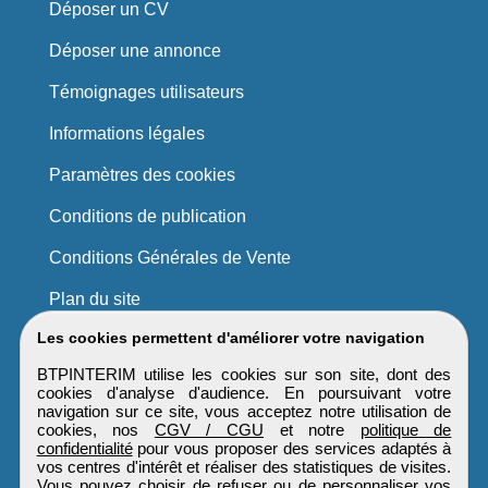
Déposer un CV
Déposer une annonce
Témoignages utilisateurs
Informations légales
Paramètres des cookies
Conditions de publication
Conditions Générales de Vente
Plan du site
Les cookies permettent d'améliorer votre navigation
BTPINTERIM utilise les cookies sur son site, dont des
cookies d'analyse d'audience. En poursuivant votre
navigation sur ce site, vous acceptez notre utilisation de
cookies, nos
CGV / CGU
et notre
politique de
confidentialité
pour vous proposer des services adaptés à
vos centres d'intérêt et réaliser des statistiques de visites.
Vous pouvez choisir de refuser ou de personnaliser vos