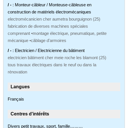
/ -
: Monteur-câbleur / Monteuse-câbleuse en
construction de matériels électromécaniques
electromécanicien cher aumetra bourguignon (25)
fabrication de diverses machines spéciales
comprenant •montage électrique, pneumatique, petite
mécanique •câblage d'armoires
/ -
: Electricien / Electricienne du bâtiment
electricien bâtiment cher meie roche les blamont (25)
tous travaux électriques dans le neuf ou dans la
rénovation
Langues
Français
Centres d'intérêts
Divers petit travaux, sport, famille………