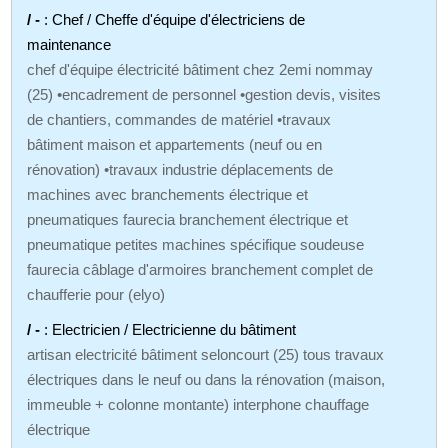
/ -
: Chef / Cheffe d'équipe d'électriciens de
maintenance
chef d'équipe électricité bâtiment chez 2emi nommay
(25) •encadrement de personnel •gestion devis, visites
de chantiers, commandes de matériel •travaux
bâtiment maison et appartements (neuf ou en
rénovation) •travaux industrie déplacements de
machines avec branchements électrique et
pneumatiques faurecia branchement électrique et
pneumatique petites machines spécifique soudeuse
faurecia câblage d'armoires branchement complet de
chaufferie pour (elyo)
/ -
: Electricien / Electricienne du bâtiment
artisan electricité bâtiment seloncourt (25) tous travaux
électriques dans le neuf ou dans la rénovation (maison,
immeuble + colonne montante) interphone chauffage
électrique