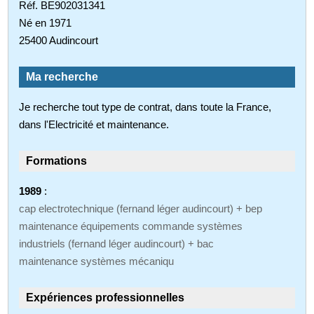
Réf. BE902031341
Né en 1971
25400 Audincourt
Ma recherche
Je recherche tout type de contrat, dans toute la France,
dans l'Electricité et maintenance.
Formations
1989
:
cap electrotechnique (fernand léger audincourt) + bep
maintenance équipements commande systèmes
industriels (fernand léger audincourt) + bac
maintenance systèmes mécaniqu
Expériences professionnelles