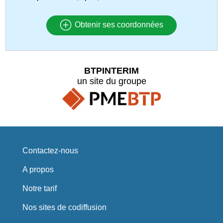
Obtenir ses coordonnées
BTPINTERIM
un site du groupe
Contactez-nous
A propos
Notre tarif
Nos sites de codiffusion