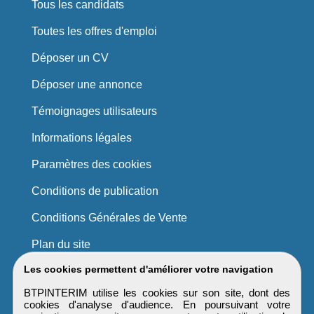
Tous les candidats
Toutes les offres d'emploi
Déposer un CV
Déposer une annonce
Témoignages utilisateurs
Informations légales
Paramètres des cookies
Conditions de publication
Conditions Générales de Vente
Plan du site
Les cookies permettent d'améliorer votre navigation
BTPINTERIM utilise les cookies sur son site, dont des
cookies d'analyse d'audience. En poursuivant votre