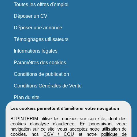
Toutes les offres d'emploi
Déposer un CV
Déposer une annonce
Témoignages utilisateurs
Informations légales
Paramètres des cookies
Conditions de publication
Conditions Générales de Vente
Plan du site
Les cookies permettent d'améliorer votre navigation
BTPINTERIM utilise les cookies sur son site, dont des
cookies d'analyse d'audience. En poursuivant votre
navigation sur ce site, vous acceptez notre utilisation de
cookies, nos
CGV / CGU
et notre
politique de