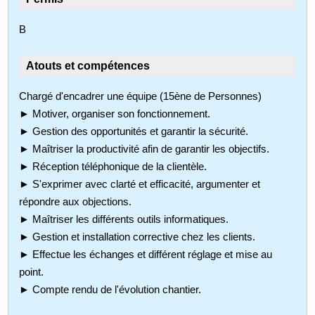
B
Atouts et compétences
Chargé d'encadrer une équipe (15ène de Personnes)
► Motiver, organiser son fonctionnement.
► Gestion des opportunités et garantir la sécurité.
► Maîtriser la productivité afin de garantir les objectifs.
► Réception téléphonique de la clientèle.
► S'exprimer avec clarté et efficacité, argumenter et
répondre aux objections.
► Maîtriser les différents outils informatiques.
► Gestion et installation corrective chez les clients.
► Effectue les échanges et différent réglage et mise au
point.
► Compte rendu de l'évolution chantier.