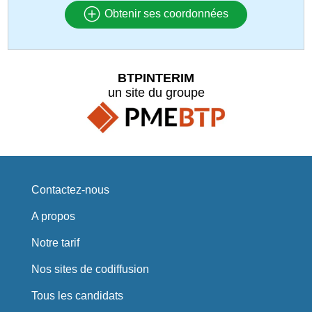
Obtenir ses coordonnées
BTPINTERIM
un site du groupe
Contactez-nous
A propos
Notre tarif
Nos sites de codiffusion
Tous les candidats