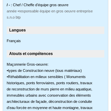
/ -
: Chef / Cheffe d'équipe gros œuvre
année •responsable équipe en gros oeuvre entreprise
s.n.o btp
Langues
Français
Atouts et compétences
Maçonnerie Gros-oeuvre:
•types de Construction neuve (tous matériaux)
•Réhabilitation en milieux sensibles ( Monuments
historiques, ponts ferroviaires, ponts routiers, travaux
de reconstruction de murs pierre en milieu aquatique,
immeubles urbains avec conservation des éléments
architecturaux de façade, déconstruction de conduite
d'eau forcée en moyenne et haute montagne, travaux