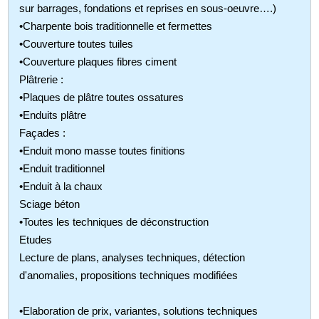
sur barrages, fondations et reprises en sous-oeuvre….)
•Charpente bois traditionnelle et fermettes
•Couverture toutes tuiles
•Couverture plaques fibres ciment
Plâtrerie :
•Plaques de plâtre toutes ossatures
•Enduits plâtre
Façades :
•Enduit mono masse toutes finitions
•Enduit traditionnel
•Enduit à la chaux
Sciage béton
•Toutes les techniques de déconstruction
Etudes
Lecture de plans, analyses techniques, détection
d'anomalies, propositions techniques modifiées
•Elaboration de prix, variantes, solutions techniques