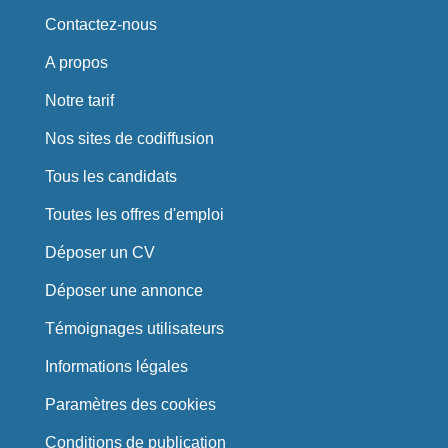
Contactez-nous
A propos
Notre tarif
Nos sites de codiffusion
Tous les candidats
Toutes les offres d'emploi
Déposer un CV
Déposer une annonce
Témoignages utilisateurs
Informations légales
Paramètres des cookies
Conditions de publication