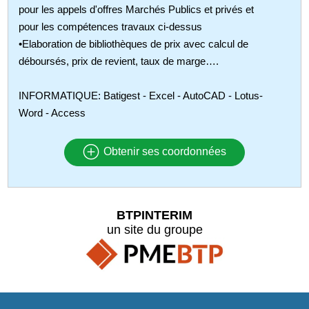
pour les appels d'offres Marchés Publics et privés et
pour les compétences travaux ci-dessus
•Elaboration de bibliothèques de prix avec calcul de
déboursés, prix de revient, taux de marge….
INFORMATIQUE: Batigest - Excel - AutoCAD - Lotus-
Word - Access
Obtenir ses coordonnées
BTPINTERIM
un site du groupe