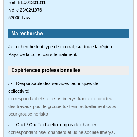
Réf. BE901301011
Né le 23/02/1976
53000 Laval
Ma recherche
Je recherche tout type de contrat, sur toute la région
Pays de la Loire, dans le Bâtiment.
Expériences professionnelles
/ -
: Responsable des services techniques de
collectivité
correspondant ehs et csps imerys france conducteur
des travaux pour le groupe tokheim actuellement csps
pour groupe norisko
/ -
: Chef / Cheffe d'atelier engins de chantier
correspondant hse, chantiers et usine société imerys.