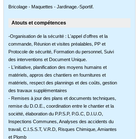
Bricolage - Maquettes - Jardinage.-Sportif.
Atouts et compétences
-Organisation de la sécurité : L'appel d'offres et la
commande, Réunion et visites préalables, PP et
Protocole de sécurité, Formation du personnel, Suivi
des interventions et Document Unique.
- L'initiative, planification des moyens humains et
matériels, appros des chantiers en fournitures et
matériels, respect des plannings et des coûts, gestion
des travaux supplémentaires
- Remises à jour des plans et documents techniques,
remise du D.O.E., coordination entre le chantier et la
société, élaboration du P.P.S.P, P.G.C, D.I.U.O,
Inspections Communes, Analyses des accidents du
travail, C.I.S.S.T, V.R.D, Risques Chimique, Amiantes
et Plomb