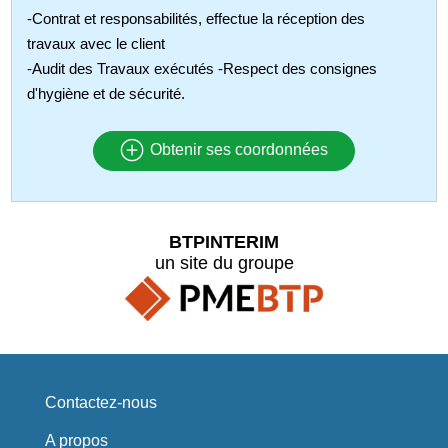
-Contrat et responsabilités, effectue la réception des
travaux avec le client
-Audit des Travaux exécutés -Respect des consignes
d'hygiène et de sécurité.
Obtenir ses coordonnées
BTPINTERIM
un site du groupe
Contactez-nous
A propos