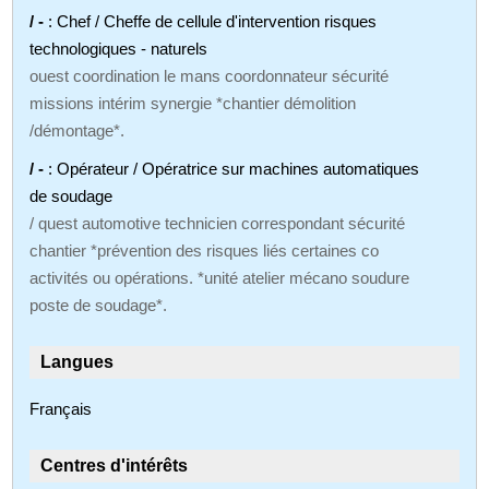
/ -
: Chef / Cheffe de cellule d'intervention risques
technologiques - naturels
ouest coordination le mans coordonnateur sécurité
missions intérim synergie *chantier démolition
/démontage*.
/ -
: Opérateur / Opératrice sur machines automatiques
de soudage
/ quest automotive technicien correspondant sécurité
chantier *prévention des risques liés certaines co
activités ou opérations. *unité atelier mécano soudure
poste de soudage*.
Langues
Français
Centres d'intérêts