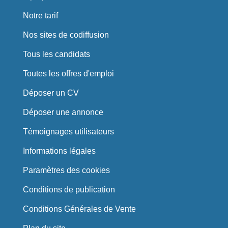
Notre tarif
Nos sites de codiffusion
Tous les candidats
Toutes les offres d'emploi
Déposer un CV
Déposer une annonce
Témoignages utilisateurs
Informations légales
Paramètres des cookies
Conditions de publication
Conditions Générales de Vente