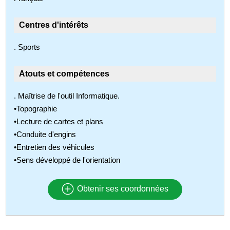
Centres d'intérêts
. Sports
Atouts et compétences
. Maîtrise de l'outil Informatique.
•Topographie
•Lecture de cartes et plans
•Conduite d'engins
•Entretien des véhicules
•Sens développé de l'orientation
Obtenir ses coordonnées