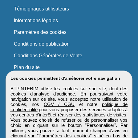
Témoignages utilisateurs
Informations légales
Paramètres des cookies
Conditions de publication
Conditions Générales de Vente
Plan du site
Les cookies permettent d'améliorer votre navigation
BTPINTERIM utilise les cookies sur son site, dont des
cookies d'analyse d'audience. En poursuivant votre
navigation sur ce site, vous acceptez notre utilisation de
cookies, nos
CGV / CGU
et notre
politique de
confidentialité
pour vous proposer des services adaptés à
vos centres d'intérêt et réaliser des statistiques de visites.
Vous pouvez choisir de refuser ou de personnaliser vos
choix en cliquant sur le bouton "Personnaliser". Par
ailleurs, vous pouvez à tout moment changer d'avis en
cliquant sur "Paramètres des cookies" situé en bas de