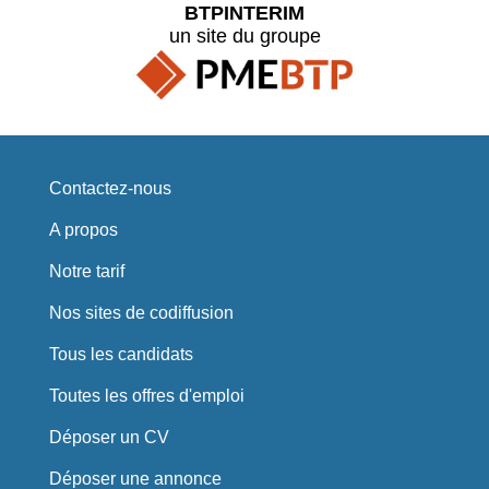
BTPINTERIM
un site du groupe
Contactez-nous
A propos
Notre tarif
Nos sites de codiffusion
Tous les candidats
Toutes les offres d'emploi
Déposer un CV
Déposer une annonce