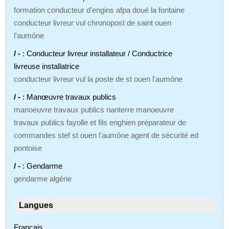
formation conducteur d'engins afpa doué la fontaine
conducteur livreur vul chronopost de saint ouen
l'aumône
/ -
: Conducteur livreur installateur / Conductrice
livreuse installatrice
conducteur livreur vul la poste de st ouen l'aumône
/ -
: Manœuvre travaux publics
manoeuvre travaux publics nanterre manoeuvre
travaux publics fayolle et fils enghien préparateur de
commandes stef st ouen l'aumône agent de sécurité ed
pontoise
/ -
: Gendarme
gendarme algérie
Langues
Français