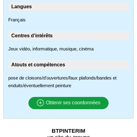
Langues
Français
Centres d'intérêts
Jeux vidéo, informatique, musique, cinéma
Atouts et compétences
pose de cloisons/d'ouvertures/faux plafonds/bandes et
enduits/éventuellement peinture
Obtenir ses coordonnées
BTPINTERIM