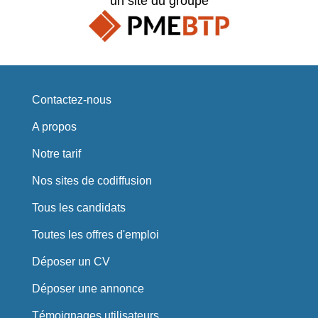
un site du groupe
Contactez-nous
A propos
Notre tarif
Nos sites de codiffusion
Tous les candidats
Toutes les offres d'emploi
Déposer un CV
Déposer une annonce
Témoignages utilisateurs