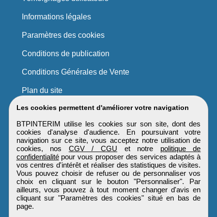
Informations légales
Paramètres des cookies
Conditions de publication
Conditions Générales de Vente
Plan du site
Les cookies permettent d'améliorer votre navigation
BTPINTERIM utilise les cookies sur son site, dont des
cookies d'analyse d'audience. En poursuivant votre
navigation sur ce site, vous acceptez notre utilisation de
cookies, nos
CGV / CGU
et notre
politique de
confidentialité
pour vous proposer des services adaptés à
vos centres d'intérêt et réaliser des statistiques de visites.
Vous pouvez choisir de refuser ou de personnaliser vos
choix en cliquant sur le bouton "Personnaliser". Par
ailleurs, vous pouvez à tout moment changer d'avis en
cliquant sur "Paramètres des cookies" situé en bas de
page.