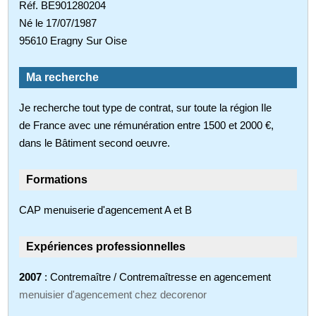
Réf. BE901280204
Né le 17/07/1987
95610 Eragny Sur Oise
Ma recherche
Je recherche tout type de contrat, sur toute la région Ile
de France avec une rémunération entre 1500 et 2000 €,
dans le Bâtiment second oeuvre.
Formations
CAP menuiserie d'agencement A et B
Expériences professionnelles
2007
: Contremaître / Contremaîtresse en agencement
menuisier d'agencement chez decorenor