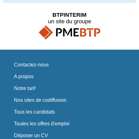
BTPINTERIM
un site du groupe
Contactez-nous
A propos
Notre tarif
Nos sites de codiffusion
Tous les candidats
Toutes les offres d'emploi
Déposer un CV