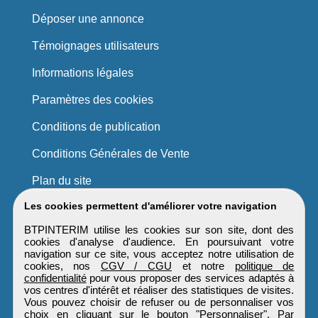
Déposer une annonce
Témoignages utilisateurs
Informations légales
Paramètres des cookies
Conditions de publication
Conditions Générales de Vente
Plan du site
Les cookies permettent d'améliorer votre navigation
BTPINTERIM utilise les cookies sur son site, dont des
cookies d'analyse d'audience. En poursuivant votre
navigation sur ce site, vous acceptez notre utilisation de
cookies, nos
CGV / CGU
et notre
politique de
confidentialité
pour vous proposer des services adaptés à
vos centres d'intérêt et réaliser des statistiques de visites.
Vous pouvez choisir de refuser ou de personnaliser vos
choix en cliquant sur le bouton "Personnaliser". Par