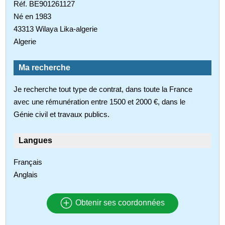
Réf. BE901261127
Né en 1983
43313 Wilaya Lika-algerie
Algerie
Ma recherche
Je recherche tout type de contrat, dans toute la France
avec une rémunération entre 1500 et 2000 €, dans le
Génie civil et travaux publics.
Langues
Français
Anglais
Obtenir ses coordonnées