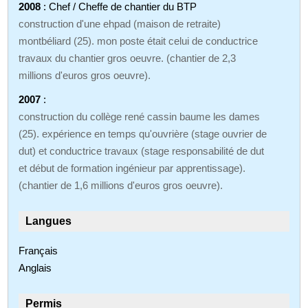
2008
: Chef / Cheffe de chantier du BTP
construction d'une ehpad (maison de retraite)
montbéliard (25). mon poste était celui de conductrice
travaux du chantier gros oeuvre. (chantier de 2,3
millions d'euros gros oeuvre).
2007
:
construction du collège rené cassin baume les dames
(25). expérience en temps qu'ouvrière (stage ouvrier de
dut) et conductrice travaux (stage responsabilité de dut
et début de formation ingénieur par apprentissage).
(chantier de 1,6 millions d'euros gros oeuvre).
Langues
Français
Anglais
Permis