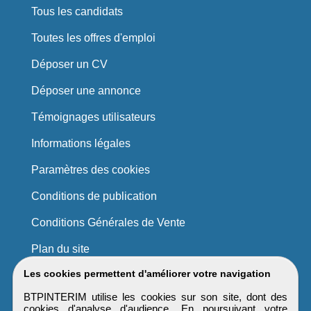
Tous les candidats
Toutes les offres d'emploi
Déposer un CV
Déposer une annonce
Témoignages utilisateurs
Informations légales
Paramètres des cookies
Conditions de publication
Conditions Générales de Vente
Plan du site
Les cookies permettent d'améliorer votre navigation
BTPINTERIM utilise les cookies sur son site, dont des
cookies d'analyse d'audience. En poursuivant votre