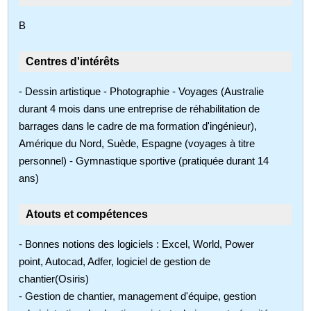
B
Centres d'intérêts
- Dessin artistique - Photographie - Voyages (Australie
durant 4 mois dans une entreprise de réhabilitation de
barrages dans le cadre de ma formation d'ingénieur),
Amérique du Nord, Suède, Espagne (voyages à titre
personnel) - Gymnastique sportive (pratiquée durant 14
ans)
Atouts et compétences
- Bonnes notions des logiciels : Excel, World, Power
point, Autocad, Adfer, logiciel de gestion de
chantier(Osiris)
- Gestion de chantier, management d'équipe, gestion