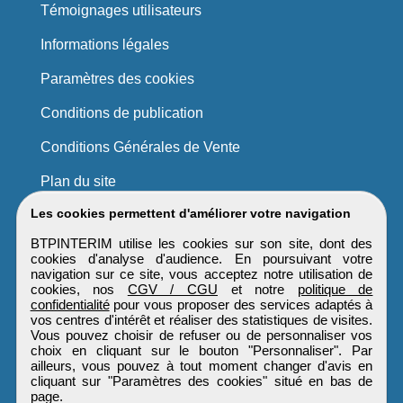
Témoignages utilisateurs
Informations légales
Paramètres des cookies
Conditions de publication
Conditions Générales de Vente
Plan du site
Les cookies permettent d'améliorer votre navigation
BTPINTERIM utilise les cookies sur son site, dont des
cookies d'analyse d'audience. En poursuivant votre
navigation sur ce site, vous acceptez notre utilisation de
cookies, nos
CGV / CGU
et notre
politique de
confidentialité
pour vous proposer des services adaptés à
vos centres d'intérêt et réaliser des statistiques de visites.
Vous pouvez choisir de refuser ou de personnaliser vos
choix en cliquant sur le bouton "Personnaliser". Par
ailleurs, vous pouvez à tout moment changer d'avis en
cliquant sur "Paramètres des cookies" situé en bas de
page.