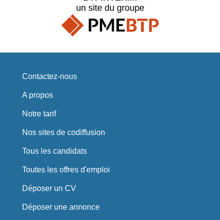
un site du groupe
Contactez-nous
A propos
Notre tarif
Nos sites de codiffusion
Tous les candidats
Toutes les offres d'emploi
Déposer un CV
Déposer une annonce