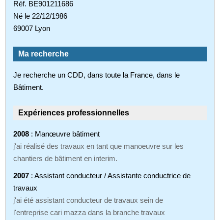
Réf. BE901211686
Né le 22/12/1986
69007 Lyon
Ma recherche
Je recherche un CDD, dans toute la France, dans le
Bâtiment.
Expériences professionnelles
2008
: Manœuvre bâtiment
j'ai réalisé des travaux en tant que manoeuvre sur les
chantiers de bâtiment en interim.
2007
: Assistant conducteur / Assistante conductrice de
travaux
j'ai été assistant conducteur de travaux sein de
l'entreprise cari mazza dans la branche travaux