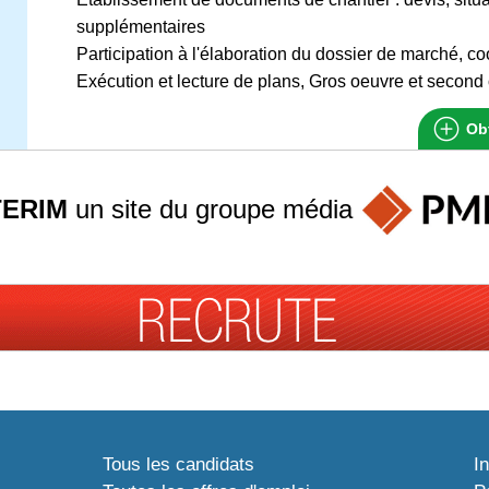
supplémentaires
Participation à l'élaboration du dossier de marché, co
Exécution et lecture de plans, Gros oeuvre et second
Obt
TERIM
un site du groupe
média
Tous les candidats
I