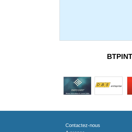
BTPIN
Contactez-nous