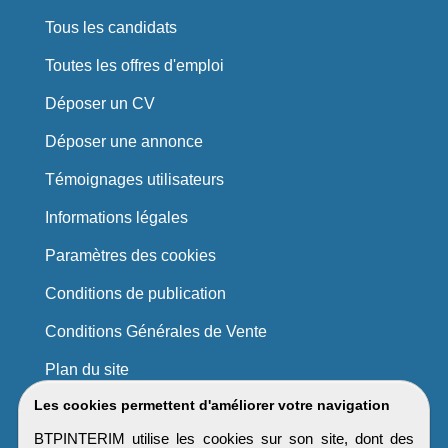
Tous les candidats
Toutes les offres d'emploi
Déposer un CV
Déposer une annonce
Témoignages utilisateurs
Informations légales
Paramètres des cookies
Conditions de publication
Conditions Générales de Vente
Plan du site
Les cookies permettent d'améliorer votre navigation
BTPINTERIM utilise les cookies sur son site, dont des