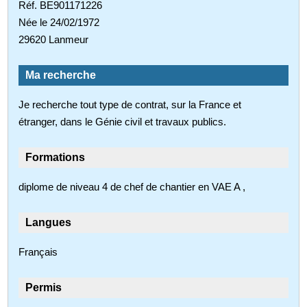
Réf. BE901171226
Née le 24/02/1972
29620 Lanmeur
Ma recherche
Je recherche tout type de contrat, sur la France et
étranger, dans le Génie civil et travaux publics.
Formations
diplome de niveau 4 de chef de chantier en VAE A ,
Langues
Français
Permis