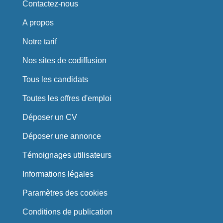
Contactez-nous
A propos
Notre tarif
Nos sites de codiffusion
Tous les candidats
Toutes les offres d'emploi
Déposer un CV
Déposer une annonce
Témoignages utilisateurs
Informations légales
Paramètres des cookies
Conditions de publication