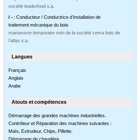
société leaderfood s.a.
/ -
: Conducteur / Conductrice d'installation de
traitement mécanique du bois
manoeuvre temporaire sein de la société cema bois de
l'atlas s.a.
Langues
Français
Anglais
Arabe
Atouts et compétences
Démarrage des grandes machines industrielles.
Contrôleur et Réparation des machines suivantes :
Maîs, Extrudeur, Chips, Pillette.
Démarrage de chaudière.