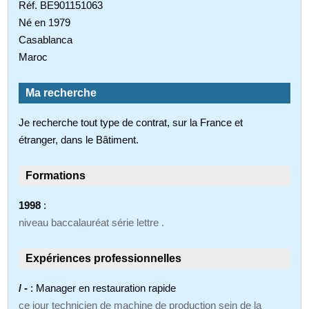
Réf. BE901151063
Né en 1979
Casablanca
Maroc
Ma recherche
Je recherche tout type de contrat, sur la France et
étranger, dans le Bâtiment.
Formations
1998
:
niveau baccalauréat série lettre .
Expériences professionnelles
/ -
: Manager en restauration rapide
ce jour technicien de machine de production sein de la