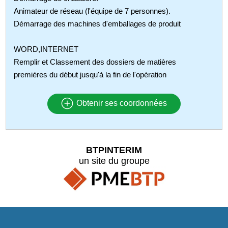
Animateur de réseau (l'équipe de 7 personnes).
Démarrage des machines d'emballages de produit
WORD,INTERNET
Remplir et Classement des dossiers de matières
premières du début jusqu'à la fin de l'opération
Obtenir ses coordonnées
BTPINTERIM
un site du groupe