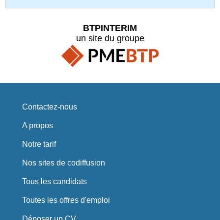
BTPINTERIM
un site du groupe
Contactez-nous
A propos
Notre tarif
Nos sites de codiffusion
Tous les candidats
Toutes les offres d'emploi
Déposer un CV