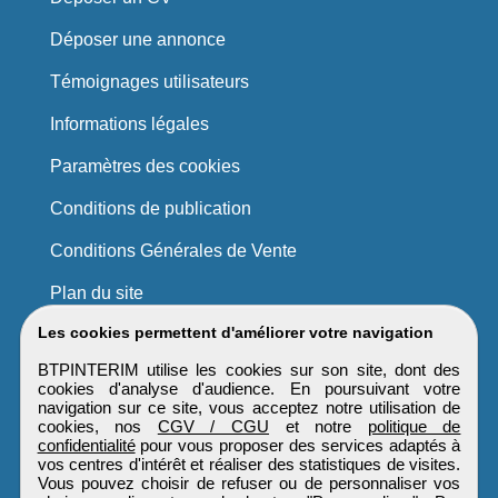
Déposer une annonce
Témoignages utilisateurs
Informations légales
Paramètres des cookies
Conditions de publication
Conditions Générales de Vente
Plan du site
Les cookies permettent d'améliorer votre navigation
BTPINTERIM utilise les cookies sur son site, dont des
cookies d'analyse d'audience. En poursuivant votre
navigation sur ce site, vous acceptez notre utilisation de
cookies, nos
CGV / CGU
et notre
politique de
confidentialité
pour vous proposer des services adaptés à
vos centres d'intérêt et réaliser des statistiques de visites.
Vous pouvez choisir de refuser ou de personnaliser vos