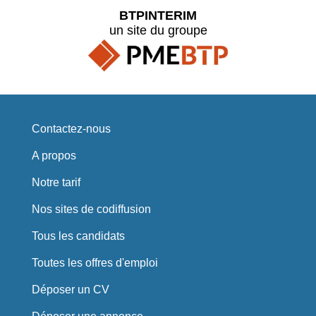
BTPINTERIM
un site du groupe
Contactez-nous
A propos
Notre tarif
Nos sites de codiffusion
Tous les candidats
Toutes les offres d'emploi
Déposer un CV