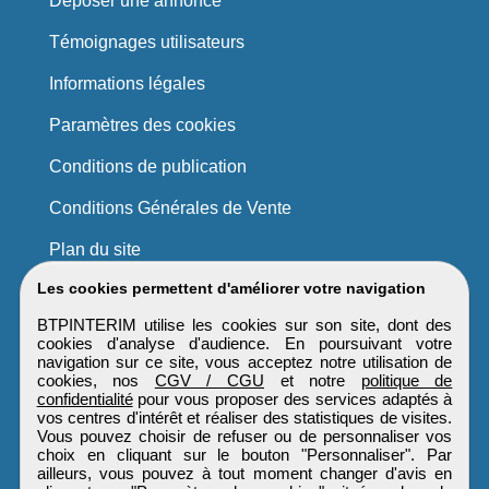
Déposer une annonce
Témoignages utilisateurs
Informations légales
Paramètres des cookies
Conditions de publication
Conditions Générales de Vente
Plan du site
Les cookies permettent d'améliorer votre navigation
BTPINTERIM utilise les cookies sur son site, dont des
cookies d'analyse d'audience. En poursuivant votre
navigation sur ce site, vous acceptez notre utilisation de
cookies, nos
CGV / CGU
et notre
politique de
confidentialité
pour vous proposer des services adaptés à
vos centres d'intérêt et réaliser des statistiques de visites.
Vous pouvez choisir de refuser ou de personnaliser vos
choix en cliquant sur le bouton "Personnaliser". Par
ailleurs, vous pouvez à tout moment changer d'avis en