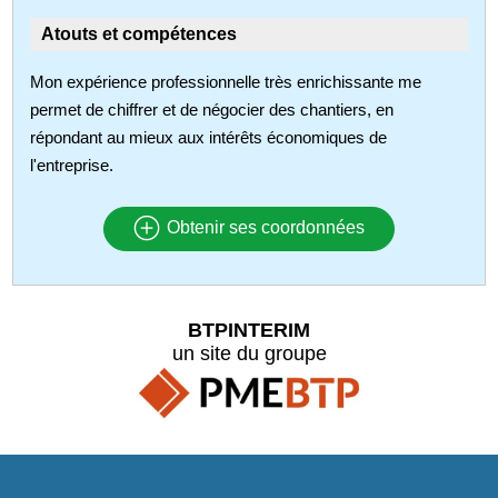
Atouts et compétences
Mon expérience professionnelle très enrichissante me
permet de chiffrer et de négocier des chantiers, en
répondant au mieux aux intérêts économiques de
l'entreprise.
Obtenir ses coordonnées
BTPINTERIM
un site du groupe