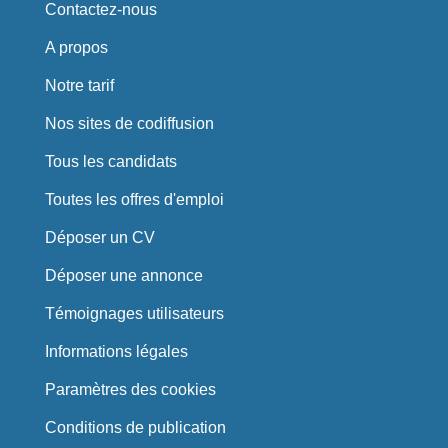
Contactez-nous
A propos
Notre tarif
Nos sites de codiffusion
Tous les candidats
Toutes les offres d'emploi
Déposer un CV
Déposer une annonce
Témoignages utilisateurs
Informations légales
Paramètres des cookies
Conditions de publication