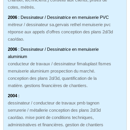
cotes, métrés.
2006
: Dessinateur / Dessinatrice en menuiserie PVC
métreur / dessinateur sa.gervais rethel menuiserie pvc
réponse aux appels d'offres conception des plans 2d/3d
cao/dao.
2006
: Dessinateur / Dessinatrice en menuiserie
aluminium
conducteur de travaux / dessinateur fimaluplast fismes
menuiserie aluminium prospection du marché.
conception des plans 2d/3d, quantification de la
matière. gestions financières de chantiers.
2004
:
dessinateur / conducteur de travaux pmb tagnon
serrurerie / métallerie conception des plans 2d/3d
cao/dao. mise point de conditions techniques,
administratives et financières. gestion de chantiers