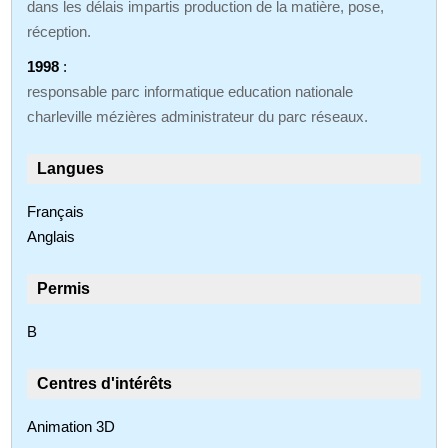
dans les délais impartis production de la matière, pose,
réception.
1998
:
responsable parc informatique education nationale
charleville mézières administrateur du parc réseaux.
Langues
Français
Anglais
Permis
B
Centres d'intérêts
Animation 3D