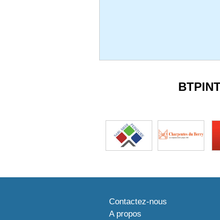
BTPIN
Contactez-nous
A propos