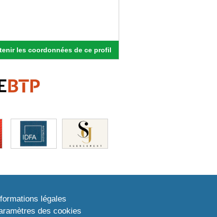
enir les coordonnées de ce profil
nformations légales
aramètres des cookies