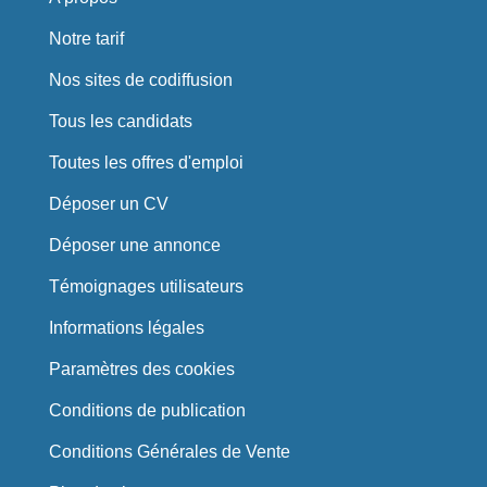
Notre tarif
Nos sites de codiffusion
Tous les candidats
Toutes les offres d'emploi
Déposer un CV
Déposer une annonce
Témoignages utilisateurs
Informations légales
Paramètres des cookies
Conditions de publication
Conditions Générales de Vente