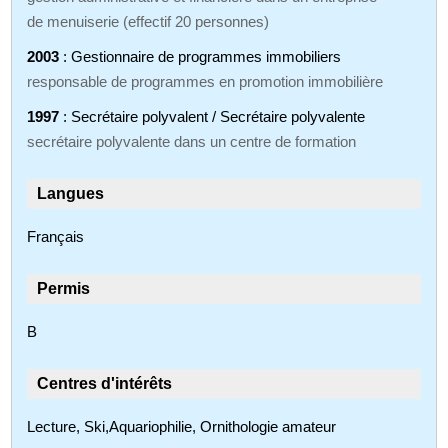
de menuiserie (effectif 20 personnes)
2003
: Gestionnaire de programmes immobiliers
responsable de programmes en promotion immobilière
1997
: Secrétaire polyvalent / Secrétaire polyvalente
secrétaire polyvalente dans un centre de formation
Langues
Français
Permis
B
Centres d'intérêts
Lecture, Ski,Aquariophilie, Ornithologie amateur