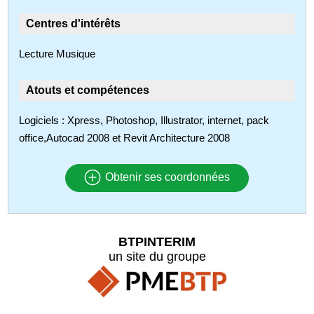
Centres d'intérêts
Lecture Musique
Atouts et compétences
Logiciels : Xpress, Photoshop, Illustrator, internet, pack
office,Autocad 2008 et Revit Architecture 2008
Obtenir ses coordonnées
BTPINTERIM
un site du groupe