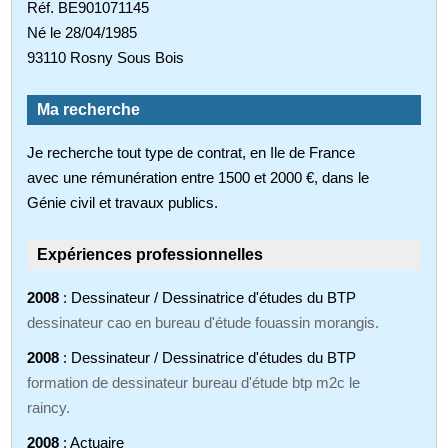
Réf. BE901071145
Né le 28/04/1985
93110 Rosny Sous Bois
Ma recherche
Je recherche tout type de contrat, en Ile de France
avec une rémunération entre 1500 et 2000 €, dans le
Génie civil et travaux publics.
Expériences professionnelles
2008
: Dessinateur / Dessinatrice d'études du BTP
dessinateur cao en bureau d'étude fouassin morangis.
2008
: Dessinateur / Dessinatrice d'études du BTP
formation de dessinateur bureau d'étude btp m2c le
raincy.
2008
: Actuaire