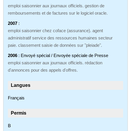
emploi saisonnier aux journaux officiels. gestion de
remboursements et de factures sur le logiciel oracle.
2007
:
emploi saisonnier chez coface (assurance). agent
administratif service des ressources humaines secteur
paie. classement saisie de données sur "pleiade".
2006
: Envoyé spécial / Envoyée spéciale de Presse
emploi saisonnier aux journaux officiels. rédaction
d'annonces pour des appels d'offres.
Langues
Français
Permis
B