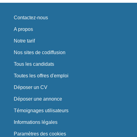
Contactez-nous
A propos
Notre tarif
Nos sites de codiffusion
Tous les candidats
Toutes les offres d'emploi
Déposer un CV
Déposer une annonce
Témoignages utilisateurs
Informations légales
Paramètres des cookies