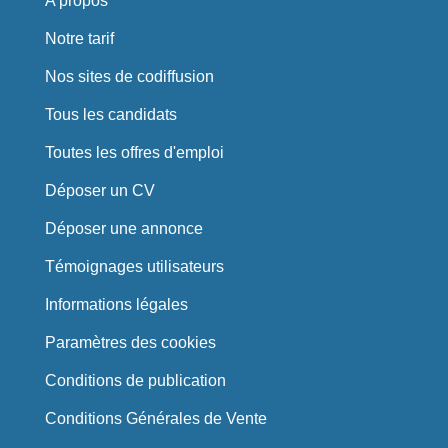
A propos
Notre tarif
Nos sites de codiffusion
Tous les candidats
Toutes les offres d'emploi
Déposer un CV
Déposer une annonce
Témoignages utilisateurs
Informations légales
Paramètres des cookies
Conditions de publication
Conditions Générales de Vente