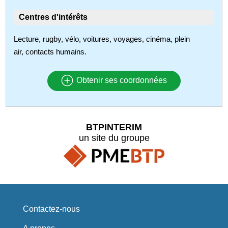
Centres d'intérêts
Lecture, rugby, vélo, voitures, voyages, cinéma, plein
air, contacts humains.
Obtenir ses coordonnées
BTPINTERIM
un site du groupe
Contactez-nous