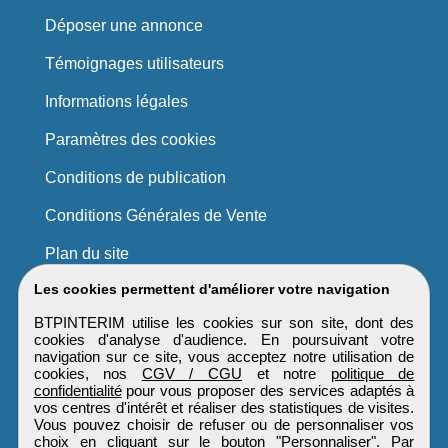
Déposer une annonce
Témoignages utilisateurs
Informations légales
Paramètres des cookies
Conditions de publication
Conditions Générales de Vente
Plan du site
Les cookies permettent d'améliorer votre navigation
BTPINTERIM utilise les cookies sur son site, dont des
cookies d'analyse d'audience. En poursuivant votre
navigation sur ce site, vous acceptez notre utilisation de
cookies, nos
CGV / CGU
et notre
politique de
confidentialité
pour vous proposer des services adaptés à
vos centres d'intérêt et réaliser des statistiques de visites.
Vous pouvez choisir de refuser ou de personnaliser vos
choix en cliquant sur le bouton "Personnaliser". Par