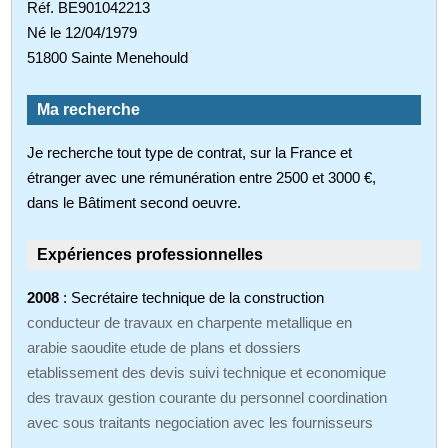
Réf. BE901042213
Né le 12/04/1979
51800 Sainte Menehould
Ma recherche
Je recherche tout type de contrat, sur la France et
étranger avec une rémunération entre 2500 et 3000 €,
dans le Bâtiment second oeuvre.
Expériences professionnelles
2008
: Secrétaire technique de la construction
conducteur de travaux en charpente metallique en
arabie saoudite etude de plans et dossiers
etablissement des devis suivi technique et economique
des travaux gestion courante du personnel coordination
avec sous traitants negociation avec les fournisseurs