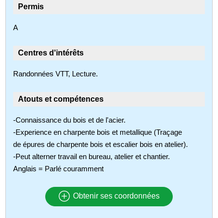
Permis
A
Centres d'intérêts
Randonnées VTT, Lecture.
Atouts et compétences
-Connaissance du bois et de l'acier.
-Experience en charpente bois et metallique (Traçage
de épures de charpente bois et escalier bois en atelier).
-Peut alterner travail en bureau, atelier et chantier.
Anglais = Parlé couramment
Obtenir ses coordonnées