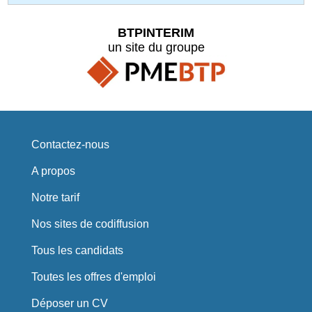
BTPINTERIM
un site du groupe
Contactez-nous
A propos
Notre tarif
Nos sites de codiffusion
Tous les candidats
Toutes les offres d'emploi
Déposer un CV