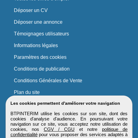
Déposer un CV
Déposer une annonce
Témoignages utilisateurs
Informations légales
Paramètres des cookies
Conditions de publication
Conditions Générales de Vente
Plan du site
Les cookies permettent d'améliorer votre navigation
BTPINTERIM utilise les cookies sur son site, dont des
cookies d'analyse d'audience. En poursuivant votre
navigation sur ce site, vous acceptez notre utilisation de
cookies, nos
CGV / CGU
et notre
politique de
confidentialité
pour vous proposer des services adaptés à