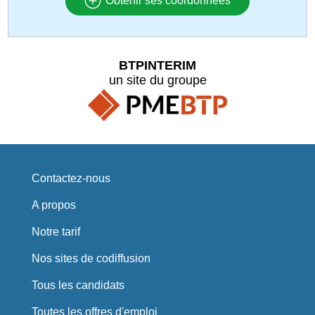
Obtenir ses coordonnées
BTPINTERIM
un site du groupe
Contactez-nous
A propos
Notre tarif
Nos sites de codiffusion
Tous les candidats
Toutes les offres d'emploi