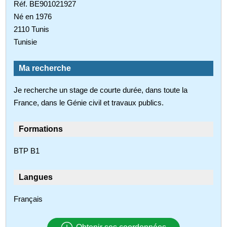
Réf. BE901021927
Né en 1976
2110 Tunis
Tunisie
Ma recherche
Je recherche un stage de courte durée, dans toute la
France, dans le Génie civil et travaux publics.
Formations
BTP B1
Langues
Français