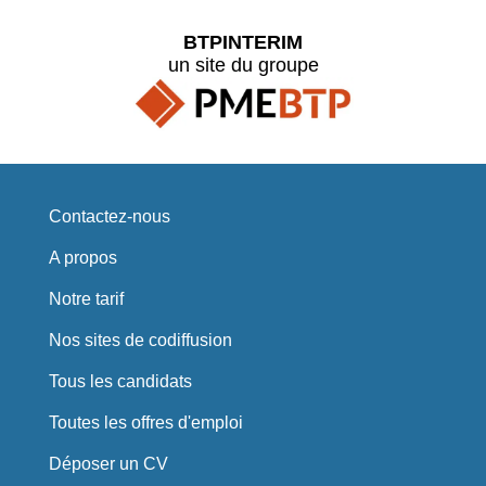
BTPINTERIM
un site du groupe
Contactez-nous
A propos
Notre tarif
Nos sites de codiffusion
Tous les candidats
Toutes les offres d'emploi
Déposer un CV