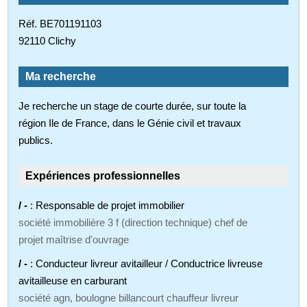
Réf. BE701191103
92110 Clichy
Ma recherche
Je recherche un stage de courte durée, sur toute la
région Ile de France, dans le Génie civil et travaux
publics.
Expériences professionnelles
/ -
: Responsable de projet immobilier
société immobilière 3 f (direction technique) chef de
projet maîtrise d'ouvrage
/ -
: Conducteur livreur avitailleur / Conductrice livreuse
avitailleuse en carburant
société agn, boulogne billancourt chauffeur livreur