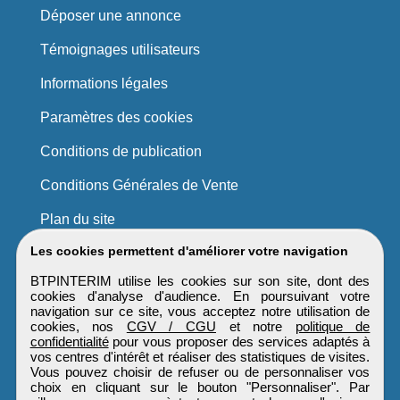
Déposer une annonce
Témoignages utilisateurs
Informations légales
Paramètres des cookies
Conditions de publication
Conditions Générales de Vente
Plan du site
Les cookies permettent d'améliorer votre navigation
BTPINTERIM utilise les cookies sur son site, dont des
cookies d'analyse d'audience. En poursuivant votre
navigation sur ce site, vous acceptez notre utilisation de
cookies, nos
CGV / CGU
et notre
politique de
confidentialité
pour vous proposer des services adaptés à
vos centres d'intérêt et réaliser des statistiques de visites.
Vous pouvez choisir de refuser ou de personnaliser vos
choix en cliquant sur le bouton "Personnaliser". Par