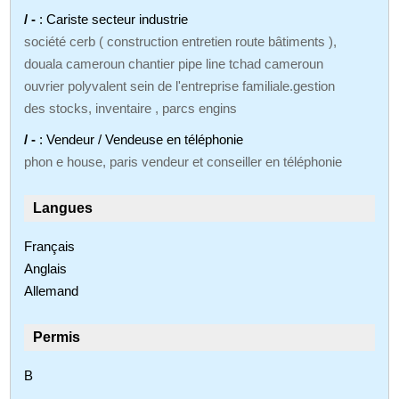
/ -
: Cariste secteur industrie
société cerb ( construction entretien route bâtiments ),
douala cameroun chantier pipe line tchad cameroun
ouvrier polyvalent sein de l'entreprise familiale.gestion
des stocks, inventaire , parcs engins
/ -
: Vendeur / Vendeuse en téléphonie
phon e house, paris vendeur et conseiller en téléphonie
Langues
Français
Anglais
Allemand
Permis
B