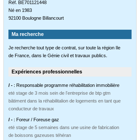
Réf. BE701121448
Né en 1983
92100 Boulogne Billancourt
Ma recherche
Je recherche tout type de contrat, sur toute la région Ile
de France, dans le Génie civil et travaux publics.
Expériences professionnelles
/ -
: Responsable programme réhabilitation immobilière
eté stage de 3 mois sein de l'entreprise de btp gtm
bâtiment dans la réhabilitalion de logements en tant que
conducteur de travaux
/ -
: Foreur / Foreuse gaz
eté stage de 5 semaines dans une usine de fabrication
de boissons gazeuses téhéran