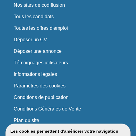
Nos sites de codiffusion
Tous les candidats
Toutes les offres d'emploi
Déposer un CV
Déposer une annonce
Témoignages utilisateurs
Informations légales
Paramètres des cookies
Conditions de publication
Conditions Générales de Vente
Plan du site
Les cookies permettent d'améliorer votre navigation