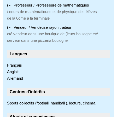
/ -
: Professeur / Professeure de mathématiques
/ cours de mathématiques et de physique des élèves
de la 6cme à la terminale
/ -
: Vendeur / Vendeuse rayon traiteur
eté vendeur dans une boutique de (leurs boulogne eté
serveur dans une pizzeria boulogne
Langues
Français
Anglais
Allemand
Centres d'intérêts
Sports collectifs (football, handball ), lecture, cinéma
Atouts et compétences