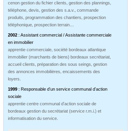
cenon gestion du fichier clients, gestion des plannings,
téléphone, devis, gestion des s.a.v., commande
produits, programmation des chantiers, prospection
téléphonique, prospection terrain…
2002
: Assistant commercial / Assistante commerciale
en immobilier
apprentie commerciale, société bordeaux atlantique
immobilier (marchants de biens) bordeaux secrétariat,
accueil clients, préparation des sous seings, gestion
des annonces immobilières, encaissements des
loyers.
1999
: Responsable d'un service communal d'action
sociale
apprentie centre communal d'action sociale de
bordeaux gestion du secrétariat (service r.m.i.) et
informatisation du service.