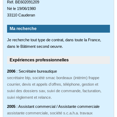
Réf. BE602091209
Né le 19/06/1980
33110 Cauderan
Ma recherche
Je recherche tout type de contrat, dans toute la France,
dans le Bâtiment second oeuvre.
Expériences professionnelles
2006
: Secrétaire bureautique
secrétaire btp, société smac bordeaux (intérim) frappe
courrier, devis et appels d'offres, téléphone, gestion et
suivi des dossiers sav, suivi de commande, facturation,
suivi règlement et relance.
2005
: Assistant commercial / Assistante commerciale
assistante commerciale, société s.c.a.h.a. travaux