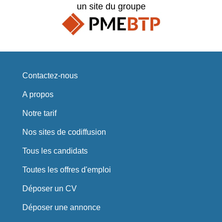
un site du groupe
Contactez-nous
A propos
Notre tarif
Nos sites de codiffusion
Tous les candidats
Toutes les offres d'emploi
Déposer un CV
Déposer une annonce