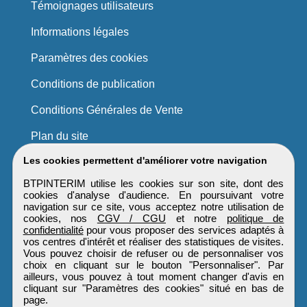
Témoignages utilisateurs
Informations légales
Paramètres des cookies
Conditions de publication
Conditions Générales de Vente
Plan du site
Les cookies permettent d'améliorer votre navigation
BTPINTERIM utilise les cookies sur son site, dont des
cookies d'analyse d'audience. En poursuivant votre
navigation sur ce site, vous acceptez notre utilisation de
cookies, nos
CGV / CGU
et notre
politique de
confidentialité
pour vous proposer des services adaptés à
vos centres d'intérêt et réaliser des statistiques de visites.
Vous pouvez choisir de refuser ou de personnaliser vos
choix en cliquant sur le bouton "Personnaliser". Par
ailleurs, vous pouvez à tout moment changer d'avis en
cliquant sur "Paramètres des cookies" situé en bas de
page.