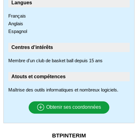
Langues
Français
Anglais
Espagnol
Centres d'intérêts
Membre d'un club de basket ball depuis 15 ans
Atouts et compétences
Maîtrise des outils informatiques et nombreux logiciels.
Obtenir ses coordonnées
BTPINTERIM