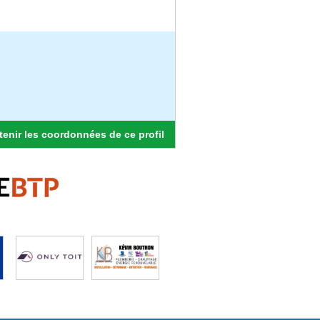
enir les coordonnées de ce profil