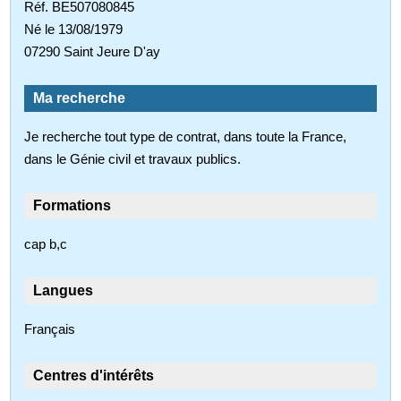
Réf. BE507080845
Né le 13/08/1979
07290 Saint Jeure D'ay
Ma recherche
Je recherche tout type de contrat, dans toute la France,
dans le Génie civil et travaux publics.
Formations
cap b,c
Langues
Français
Centres d'intérêts