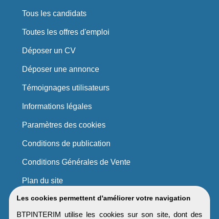
Tous les candidats
Toutes les offres d'emploi
Déposer un CV
Déposer une annonce
Témoignages utilisateurs
Informations légales
Paramètres des cookies
Conditions de publication
Conditions Générales de Vente
Plan du site
Les cookies permettent d'améliorer votre navigation
BTPINTERIM utilise les cookies sur son site, dont des