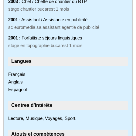
2003
: Chef / Cheffe de chantier du BTP
stage chantier bucarest 1 mois
2001
: Assistant / Assistante en publicité
sc euromedia sa assistant agentie de publicité
2001
: Forfaitiste séjours linguistiques
stage en topographie bucarest 1 mois
Langues
Français
Anglais
Espagnol
Centres d'intérêts
Lecture, Musique, Voyages, Sport.
Atouts et compétences