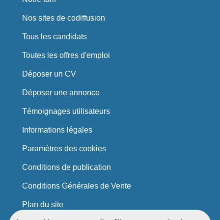
Nos sites de codiffusion
Tous les candidats
Toutes les offres d'emploi
Déposer un CV
Déposer une annonce
Témoignages utilisateurs
Informations légales
Paramètres des cookies
Conditions de publication
Conditions Générales de Vente
Plan du site