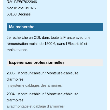
Réf. BE507022046
Née le 25/10/1976
69150 Decines
Ma recherche
Je recherche un CDI, dans toute la France avec une
rémunération moins de 1500 €, dans l'Electricité et
maintenance.
Expériences professionnelles
2005
: Monteur-câbleur / Monteuse-câbleuse
d'armoires
nj systeme cablages des armoires
2004
: Monteur-câbleur / Monteuse-câbleuse
d'armoires
airadmontage et cablage d'armoires