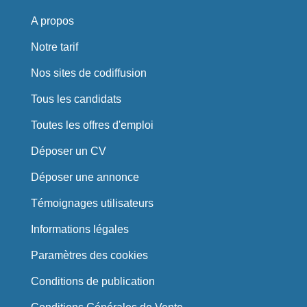
A propos
Notre tarif
Nos sites de codiffusion
Tous les candidats
Toutes les offres d'emploi
Déposer un CV
Déposer une annonce
Témoignages utilisateurs
Informations légales
Paramètres des cookies
Conditions de publication