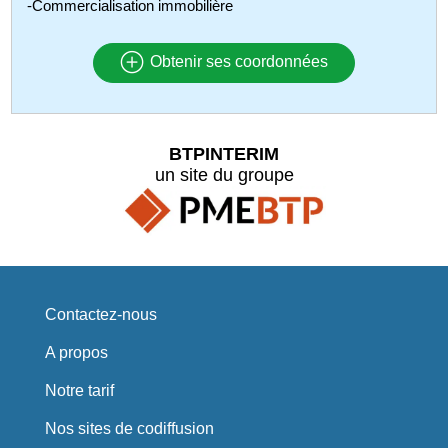
-Commercialisation immobilière
Obtenir ses coordonnées
BTPINTERIM
un site du groupe
Contactez-nous
A propos
Notre tarif
Nos sites de codiffusion