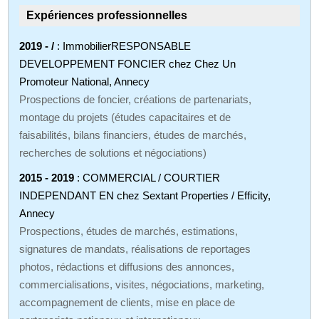
Expériences professionnelles
2019 - /
: ImmobilierRESPONSABLE
DEVELOPPEMENT FONCIER chez Chez Un
Promoteur National, Annecy
Prospections de foncier, créations de partenariats,
montage du projets (études capacitaires et de
faisabilités, bilans financiers, études de marchés,
recherches de solutions et négociations)
2015 - 2019
: COMMERCIAL / COURTIER
INDEPENDANT EN chez Sextant Properties / Efficity,
Annecy
Prospections, études de marchés, estimations,
signatures de mandats, réalisations de reportages
photos, rédactions et diffusions des annonces,
commercialisations, visites, négociations, marketing,
accompagnement de clients, mise en place de