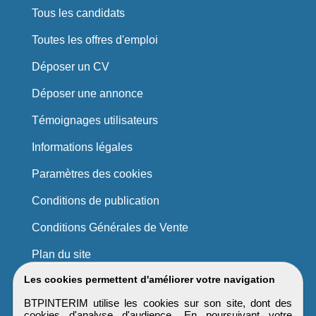
Tous les candidats
Toutes les offres d'emploi
Déposer un CV
Déposer une annonce
Témoignages utilisateurs
Informations légales
Paramètres des cookies
Conditions de publication
Conditions Générales de Vente
Plan du site
Les cookies permettent d'améliorer votre navigation
BTPINTERIM utilise les cookies sur son site, dont des
cookies d'analyse d'audience. En poursuivant votre