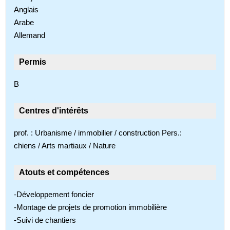
Anglais
Arabe
Allemand
Permis
B
Centres d'intérêts
prof. : Urbanisme / immobilier / construction Pers.:
chiens / Arts martiaux / Nature
Atouts et compétences
-Développement foncier
-Montage de projets de promotion immobilière
-Suivi de chantiers