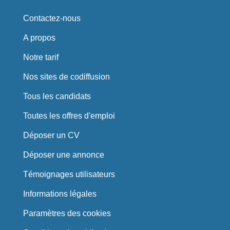
Contactez-nous
A propos
Notre tarif
Nos sites de codiffusion
Tous les candidats
Toutes les offres d'emploi
Déposer un CV
Déposer une annonce
Témoignages utilisateurs
Informations légales
Paramètres des cookies