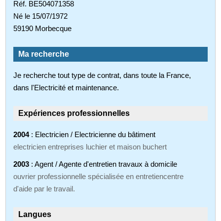
Réf. BE504071358
Né le 15/07/1972
59190 Morbecque
Ma recherche
Je recherche tout type de contrat, dans toute la France,
dans l'Electricité et maintenance.
Expériences professionnelles
2004
: Electricien / Electricienne du bâtiment
electricien entreprises luchier et maison buchert
2003
: Agent / Agente d'entretien travaux à domicile
ouvrier professionnelle spécialisée en entretiencentre
d'aide par le travail.
Langues