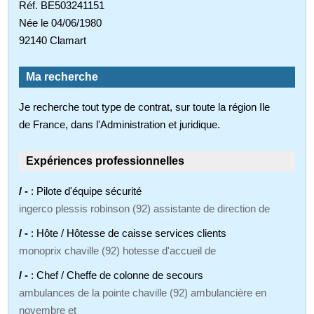
Réf. BE503241151
Née le 04/06/1980
92140 Clamart
Ma recherche
Je recherche tout type de contrat, sur toute la région Ile
de France, dans l'Administration et juridique.
Expériences professionnelles
/ -
: Pilote d'équipe sécurité
ingerco plessis robinson (92) assistante de direction de
/ -
: Hôte / Hôtesse de caisse services clients
monoprix chaville (92) hotesse d'accueil de
/ -
: Chef / Cheffe de colonne de secours
ambulances de la pointe chaville (92) ambulancière en
novembre et