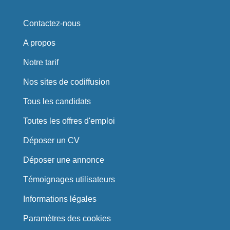
Contactez-nous
A propos
Notre tarif
Nos sites de codiffusion
Tous les candidats
Toutes les offres d'emploi
Déposer un CV
Déposer une annonce
Témoignages utilisateurs
Informations légales
Paramètres des cookies