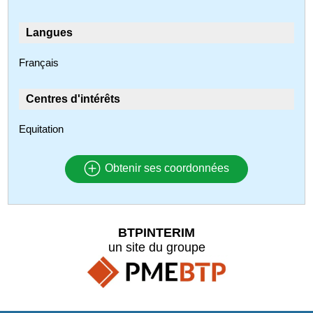
Langues
Français
Centres d'intérêts
Equitation
Obtenir ses coordonnées
BTPINTERIM
un site du groupe