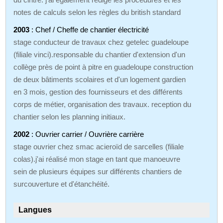
notes de calculs selon les règles du british standard
2003
: Chef / Cheffe de chantier électricité
stage conducteur de travaux chez getelec guadeloupe
(filiale vinci).responsable du chantier d'extension d'un
collège près de point à pitre en guadeloupe construction
de deux bâtiments scolaires et d'un logement gardien
en 3 mois, gestion des fournisseurs et des différents
corps de métier, organisation des travaux. reception du
chantier selon les planning initiaux.
2002
: Ouvrier carrier / Ouvrière carrière
stage ouvrier chez smac acieroïd de sarcelles (filiale
colas).j'ai réalisé mon stage en tant que manoeuvre
sein de plusieurs équipes sur différents chantiers de
surcouverture et d'étanchéité.
Langues