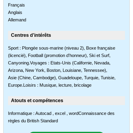
Français
Anglais
Allemand
Centres d'intérêts
Sport : Plongée sous-marine (niveau 2), Boxe française
(licencié), Football (promotion d'honneur), Ski et Surf,
Canyoning.Voyages : Etats-Unis (Californie, Nevada,
Arizona, New York, Boston, Louisiane, Tennessee),
Asie (Chine, Cambodge), Guadeloupe, Turquie, Tunisie,
Europe.Loisirs : Musique, lecture, bricolage
Atouts et compétences
Informatique : Autocad , excel , wordConnaissance des
règles du British Standard