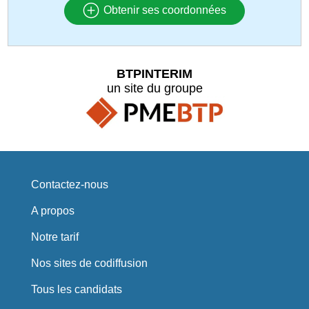
Obtenir ses coordonnées
BTPINTERIM
un site du groupe
Contactez-nous
A propos
Notre tarif
Nos sites de codiffusion
Tous les candidats