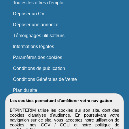
Toutes les offres d'emploi
Déposer un CV
Déposer une annonce
Témoignages utilisateurs
Informations légales
Paramètres des cookies
Conditions de publication
Conditions Générales de Vente
Plan du site
Les cookies permettent d'améliorer votre navigation
BTPINTERIM utilise les cookies sur son site, dont des
cookies d'analyse d'audience. En poursuivant votre
navigation sur ce site, vous acceptez notre utilisation de
cookies, nos
CGV / CGU
et notre
politique de