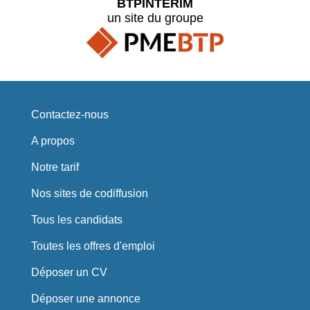
BTPINTERIM
un site du groupe
Contactez-nous
A propos
Notre tarif
Nos sites de codiffusion
Tous les candidats
Toutes les offres d'emploi
Déposer un CV
Déposer une annonce