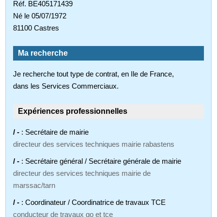
Réf. BE405171439
Né le 05/07/1972
81100 Castres
Ma recherche
Je recherche tout type de contrat, en Ile de France,
dans les Services Commerciaux.
Expériences professionnelles
/ -
: Secrétaire de mairie
directeur des services techniques mairie rabastens
/ -
: Secrétaire général / Secrétaire générale de mairie
directeur des services techniques mairie de
marssac/tarn
/ -
: Coordinateur / Coordinatrice de travaux TCE
conducteur de travaux go et tce