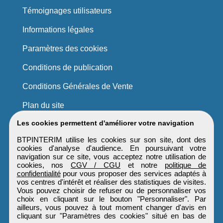
Témoignages utilisateurs
Informations légales
Paramètres des cookies
Conditions de publication
Conditions Générales de Vente
Plan du site
Les cookies permettent d'améliorer votre navigation
BTPINTERIM utilise les cookies sur son site, dont des
cookies d'analyse d'audience. En poursuivant votre
navigation sur ce site, vous acceptez notre utilisation de
cookies, nos
CGV / CGU
et notre
politique de
confidentialité
pour vous proposer des services adaptés à
vos centres d'intérêt et réaliser des statistiques de visites.
Vous pouvez choisir de refuser ou de personnaliser vos
choix en cliquant sur le bouton "Personnaliser". Par
ailleurs, vous pouvez à tout moment changer d'avis en
cliquant sur "Paramètres des cookies" situé en bas de