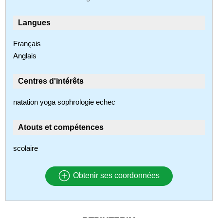
Langues
Français
Anglais
Centres d'intérêts
natation yoga sophrologie echec
Atouts et compétences
scolaire
Obtenir ses coordonnées