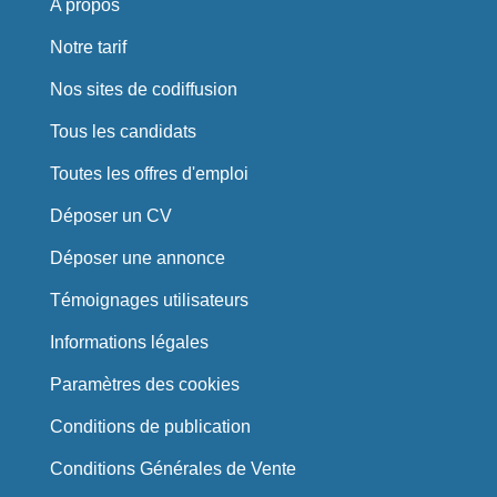
A propos
Notre tarif
Nos sites de codiffusion
Tous les candidats
Toutes les offres d'emploi
Déposer un CV
Déposer une annonce
Témoignages utilisateurs
Informations légales
Paramètres des cookies
Conditions de publication
Conditions Générales de Vente