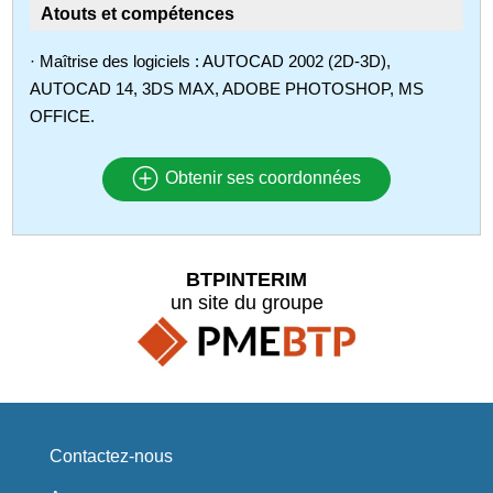
Atouts et compétences
· Maîtrise des logiciels : AUTOCAD 2002 (2D-3D),
AUTOCAD 14, 3DS MAX, ADOBE PHOTOSHOP, MS
OFFICE.
Obtenir ses coordonnées
BTPINTERIM
un site du groupe
Contactez-nous