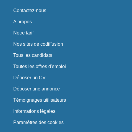
Contactez-nous
A propos
Notre tarif
Nos sites de codiffusion
Tous les candidats
Toutes les offres d'emploi
Déposer un CV
Déposer une annonce
Témoignages utilisateurs
Informations légales
Paramètres des cookies