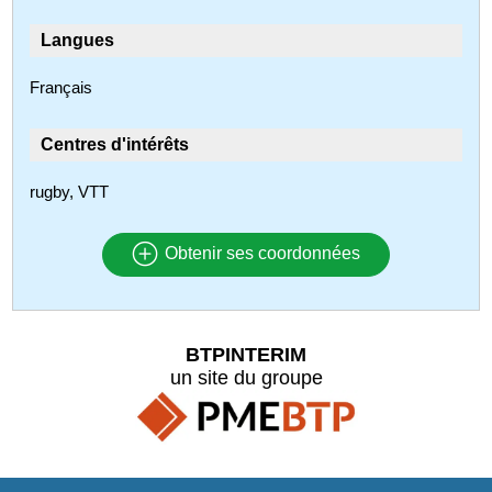
Langues
Français
Centres d'intérêts
rugby, VTT
Obtenir ses coordonnées
BTPINTERIM
un site du groupe