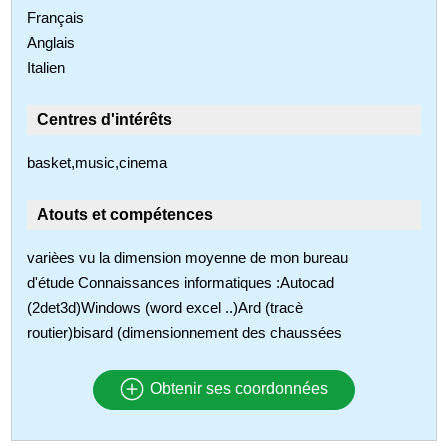
Français
Anglais
Italien
Centres d'intérêts
basket,music,cinema
Atouts et compétences
varièes vu la dimension moyenne de mon bureau
d'étude Connaissances informatiques :Autocad
(2det3d)Windows (word excel ..)Ard (tracè
routier)bisard (dimensionnement des chaussées
Obtenir ses coordonnées