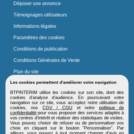
Déposer une annonce
Témoignages utilisateurs
Informations légales
Paramètres des cookies
Conditions de publication
Conditions Générales de Vente
Plan du site
Les cookies permettent d'améliorer votre navigation
BTPINTERIM utilise les cookies sur son site, dont des
cookies d'analyse d'audience. En poursuivant votre
navigation sur ce site, vous acceptez notre utilisation de
cookies, nos
CGV / CGU
et notre
politique de
confidentialité
pour vous proposer des services adaptés à
vos centres d'intérêt et réaliser des statistiques de visites.
Vous pouvez choisir de refuser ou de personnaliser vos
choix en cliquant sur le bouton "Personnaliser". Par
ailleurs, vous pouvez à tout moment changer d'avis en