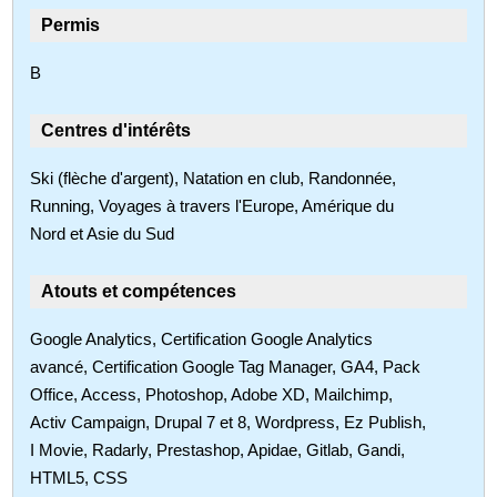
Permis
B
Centres d'intérêts
Ski (flèche d'argent), Natation en club, Randonnée,
Running, Voyages à travers l'Europe, Amérique du
Nord et Asie du Sud
Atouts et compétences
Google Analytics, Certification Google Analytics
avancé, Certification Google Tag Manager, GA4, Pack
Office, Access, Photoshop, Adobe XD, Mailchimp,
Activ Campaign, Drupal 7 et 8, Wordpress, Ez Publish,
I Movie, Radarly, Prestashop, Apidae, Gitlab, Gandi,
HTML5, CSS