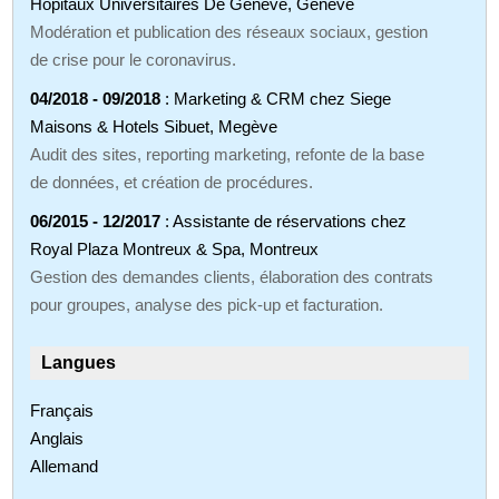
Hopitaux Universitaires De Geneve, Genève
Modération et publication des réseaux sociaux, gestion
de crise pour le coronavirus.
04/2018 - 09/2018
: Marketing & CRM chez Siege
Maisons & Hotels Sibuet, Megève
Audit des sites, reporting marketing, refonte de la base
de données, et création de procédures.
06/2015 - 12/2017
: Assistante de réservations chez
Royal Plaza Montreux & Spa, Montreux
Gestion des demandes clients, élaboration des contrats
pour groupes, analyse des pick-up et facturation.
Langues
Français
Anglais
Allemand