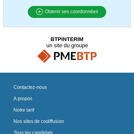
Obtenir ses coordonnées
BTPINTERIM
un site du groupe
Contactez-nous
A propos
Notre tarif
Nos sites de codiffusion
Tous les candidats