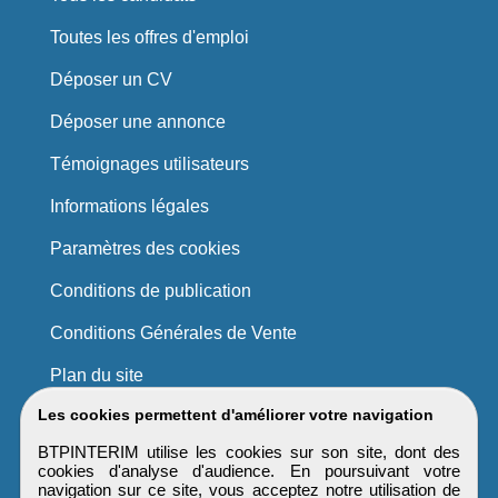
Toutes les offres d'emploi
Déposer un CV
Déposer une annonce
Témoignages utilisateurs
Informations légales
Paramètres des cookies
Conditions de publication
Conditions Générales de Vente
Plan du site
Les cookies permettent d'améliorer votre navigation
BTPINTERIM utilise les cookies sur son site, dont des
cookies d'analyse d'audience. En poursuivant votre
navigation sur ce site, vous acceptez notre utilisation de