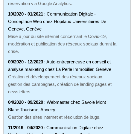
réservation via Google Analytics.
10/2020 - 01/2021
: Communication Digitale -
Conceptrice Web chez Hopitaux Universitaires De
Geneve, Genève
Mise à jour du site internet concernant le Covid-19,
modération et publication des réseaux sociaux durant la
crise.
09/2020 - 12/2023
: Auto-entrepreneuse en conseil et
analyse marketing chez La Perle Immobilier, Genève
Création et développement des réseaux sociaux,
gestion des campagnes, création de landing pages et
newsletters.
04/2020 - 09/2020
: Webmaster chez Savoie Mont
Blanc Tourisme, Annecy
Gestion des sites internet et résolution de bugs.
11/2019 - 04/2020
: Communication Digitale chez