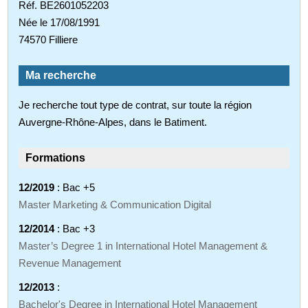
Réf. BE2601052203
Née le 17/08/1991
74570 Filliere
Ma recherche
Je recherche tout type de contrat, sur toute la région
Auvergne-Rhône-Alpes, dans le Batiment.
Formations
12/2019
: Bac +5
Master Marketing & Communication Digital
12/2014
: Bac +3
Master’s Degree 1 in International Hotel Management &
Revenue Management
12/2013
:
Bachelor's Degree in International Hotel Management