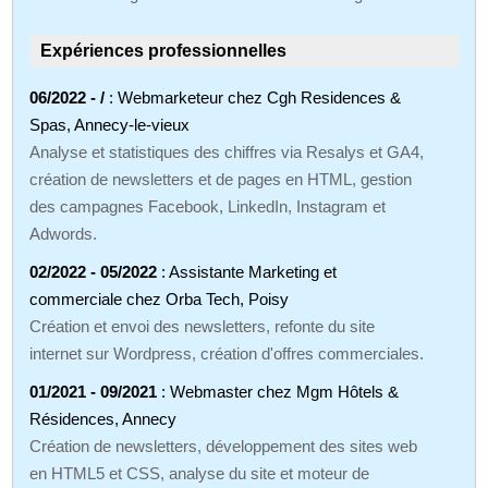
Expériences professionnelles
06/2022 - /
: Webmarketeur chez Cgh Residences &
Spas, Annecy-le-vieux
Analyse et statistiques des chiffres via Resalys et GA4,
création de newsletters et de pages en HTML, gestion
des campagnes Facebook, LinkedIn, Instagram et
Adwords.
02/2022 - 05/2022
: Assistante Marketing et
commerciale chez Orba Tech, Poisy
Création et envoi des newsletters, refonte du site
internet sur Wordpress, création d'offres commerciales.
01/2021 - 09/2021
: Webmaster chez Mgm Hôtels &
Résidences, Annecy
Création de newsletters, développement des sites web
en HTML5 et CSS, analyse du site et moteur de