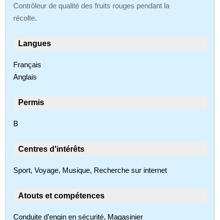
Contrôleur de qualité des fruits rouges pendant la
récolte.
Langues
Français
Anglais
Permis
B
Centres d'intérêts
Sport, Voyage, Musique, Recherche sur internet
Atouts et compétences
Conduite d’engin en sécurité, Magasinier