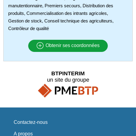
manutentionnaire, Premiers secours, Distribution des
produits, Commercialisation des intrants agricoles,
Gestion de stock, Conseil technique des agriculteurs,
Contrôleur de qualité
Obtenir ses coordonnées
BTPINTERIM
un site du groupe
Contactez-nous
A propos