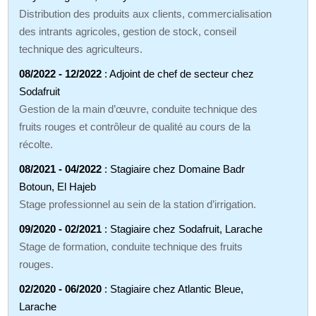
Distribution des produits aux clients, commercialisation
des intrants agricoles, gestion de stock, conseil
technique des agriculteurs.
08/2022 - 12/2022
: Adjoint de chef de secteur chez
Sodafruit
Gestion de la main d’œuvre, conduite technique des
fruits rouges et contrôleur de qualité au cours de la
récolte.
08/2021 - 04/2022
: Stagiaire chez Domaine Badr
Botoun, El Hajeb
Stage professionnel au sein de la station d’irrigation.
09/2020 - 02/2021
: Stagiaire chez Sodafruit, Larache
Stage de formation, conduite technique des fruits
rouges.
02/2020 - 06/2020
: Stagiaire chez Atlantic Bleue,
Larache