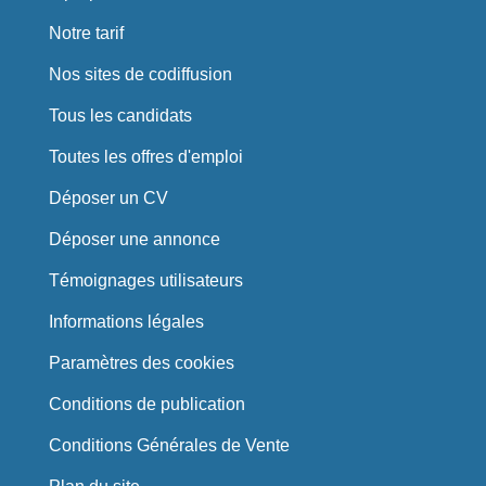
Notre tarif
Nos sites de codiffusion
Tous les candidats
Toutes les offres d'emploi
Déposer un CV
Déposer une annonce
Témoignages utilisateurs
Informations légales
Paramètres des cookies
Conditions de publication
Conditions Générales de Vente