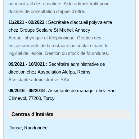
administratif des chantiers. Aide administratif pour
dossier de consultation d’appel d’offre.
11/2021 - 02/2022
: Secrétaire d’accueil polyvalente
chez Groupe Scolaire St Michel, Annecy
Accueil physique et téléphonique. Gestion des
encaissements de la restauration scolaire dans le
logiciel de l’école. Gestion du stock de fournitures.
09/2021 - 10/2021
: Secrétaire administrative de
direction chez Association Alefpa, Reims
Assistante administrative SAV.
09/2016 - 08/2018
: Assistante de manager chez Sarl
Climevol, 77200, Torcy
Centres d'intérêts
Danse, Randonnée