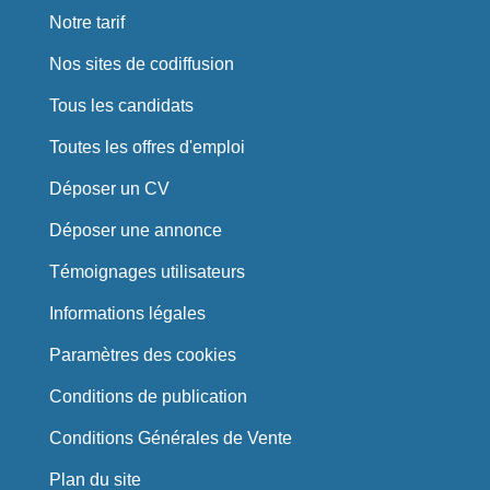
Notre tarif
Nos sites de codiffusion
Tous les candidats
Toutes les offres d'emploi
Déposer un CV
Déposer une annonce
Témoignages utilisateurs
Informations légales
Paramètres des cookies
Conditions de publication
Conditions Générales de Vente
Plan du site