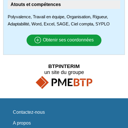
Atouts et compétences
Polyvalence, Travail en équipe, Organisation, Rigueur,
Adaptabilité, Word, Excel, SAGE, Ciel compta, SYPLO
Obtenir ses coordonnées
BTPINTERIM
un site du groupe
Contactez-nous
A propos