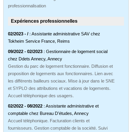
professionnalisation
Expériences professionnelles
02/2023 - /
: Assistante administrative SAV chez
Tokheim Service France, Reims
09/2022 - 02/2023
: Gestionnaire de logement social
chez Ddets Annecy, Annecy
Gestion du parc de logement fonctionnaire. Diffusion et
proposition de logements aux fonctionnaires. Lien avec
les différents bailleurs sociaux. Mise à jour dans le SNE
et SYPLO des attributions et vacations de logements.
Accueil téléphonique des usagers.
02/2022 - 08/2022
: Assistante administrative et
comptable chez Bureau D’études, Annecy
Accueil téléphonique. Facturation clients et
fournisseurs. Gestion comptable de la société. Suivi