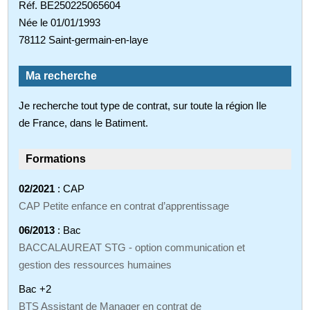
Réf. BE250225065604
Née le 01/01/1993
78112 Saint-germain-en-laye
Ma recherche
Je recherche tout type de contrat, sur toute la région Ile
de France, dans le Batiment.
Formations
02/2021
: CAP
CAP Petite enfance en contrat d’apprentissage
06/2013
: Bac
BACCALAUREAT STG - option communication et
gestion des ressources humaines
Bac +2
BTS Assistant de Manager en contrat de